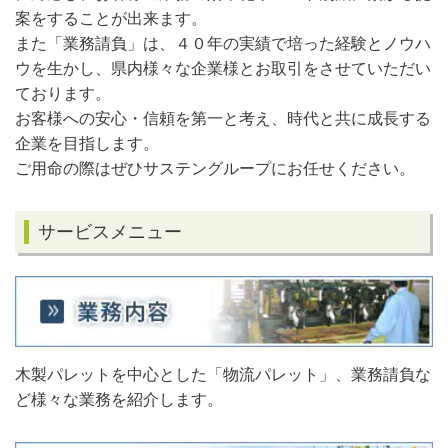
案をすることが出来ます。
また「業務請負」は、４０年の実績で培った経験とノウハ
ウを生かし、県内様々な企業様とお取引をさせていただい
ております。
お客様への安心・信頼を第一と考え、時代と共に成長する
企業を目指します。
ご用命の際はぜひサステングループにお任せください。
サービスメニュー
木製パレットを中心とした「物流パレット」、業務請負な
ど様々な業務を紹介します。