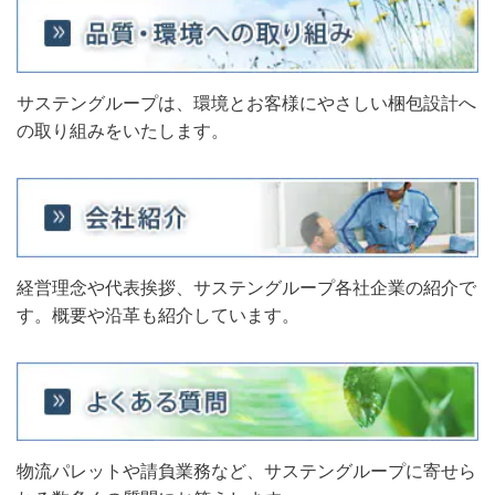
サステングループは、環境とお客様にやさしい梱包設計へ
の取り組みをいたします。
経営理念や代表挨拶、サステングループ各社企業の紹介で
す。概要や沿革も紹介しています。
物流パレットや請負業務など、サステングループに寄せら