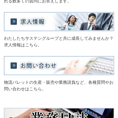
れる数多くの質問にお答えします。
わたしたちサステングループと共に成長してみませんか？
求人情報はこちら。
物流パレットの生産・販売や業務請負など、各種質問やお
問い合わせはこちら。