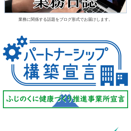
業務に関係する話題をブログ形式でお届けします。