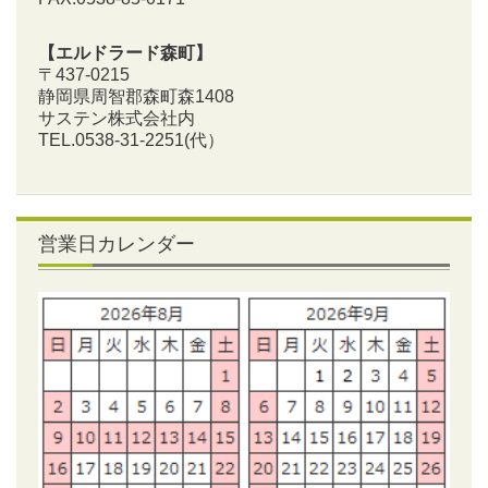
【エルドラード森町】
〒437-0215
静岡県周智郡森町森1408
サステン株式会社内
TEL.0538-31-2251
(代）
営業日カレンダー