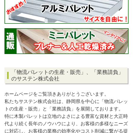
「物流パレットの生産・販売」、「業務請負」
のサステン株式会社
ホームページをご覧頂きありがとうございます。
私たちサステン株式会社は、静岡県を中心に「物流パレッ
トの生産・販売」と「業務請負」を展開しております。
特に木製パレットは立地のよさによる豊富な資材と大正時
代より続く長年のノウハウにより、お客様の多様なニーズ
に対応し、お客様の業務の効率化やコスト削減に繋がる提