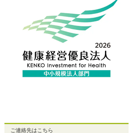
ご連絡先はこちら