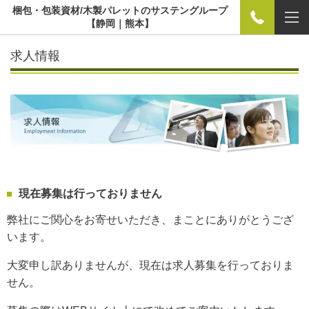
梱包・包装資材/木製パレットのサステングループ
【静岡｜熊本】
求人情報
現在募集は行っておりません
弊社にご関心をお寄せいただき、まことにありがとうござ
います。
大変申し訳ありませんが、現在は求人募集を行っておりま
せん。