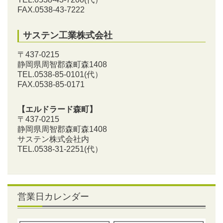
FAX.0538-43-7222
サステン工業株式会社
〒437-0215
静岡県周智郡森町森1408
TEL.0538-85-0101
(代）
FAX.0538-85-0171
【エルドラード森町】
〒437-0215
静岡県周智郡森町森1408
サステン株式会社内
TEL.0538-31-2251
(代）
営業日カレンダー