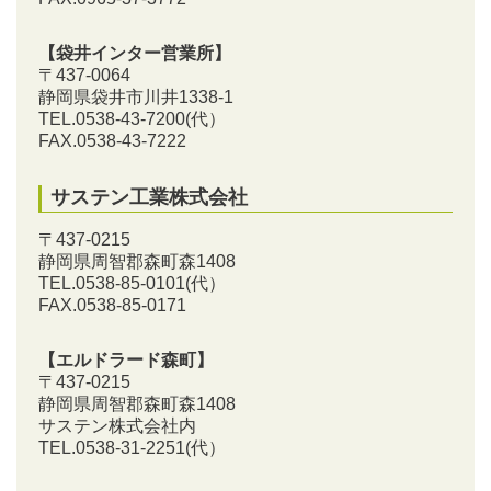
【袋井インター営業所】
〒437-0064
静岡県袋井市川井1338-1
TEL.0538-43-7200
(代）
FAX.0538-43-7222
サステン工業株式会社
〒437-0215
静岡県周智郡森町森1408
TEL.0538-85-0101
(代）
FAX.0538-85-0171
【エルドラード森町】
〒437-0215
静岡県周智郡森町森1408
サステン株式会社内
TEL.0538-31-2251
(代）