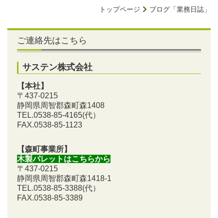
トップページ
ブログ「業務日誌」
ご連絡先はこちら
サステン株式会社
【本社】
〒437-0215
静岡県周智郡森町森1408
TEL.0538-85-4165
(代）
FAX.0538-85-1123
【森町事業所】
木製パレットはこちらから
〒437-0215
静岡県周智郡森町森1418-1
TEL.0538-85-3388
(代）
FAX.0538-85-3389