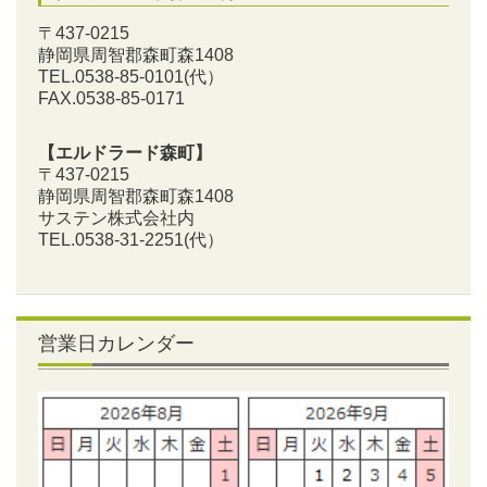
〒437-0215
静岡県周智郡森町森1408
TEL.0538-85-0101
(代）
FAX.0538-85-0171
【エルドラード森町】
〒437-0215
静岡県周智郡森町森1408
サステン株式会社内
TEL.0538-31-2251
(代）
営業日カレンダー