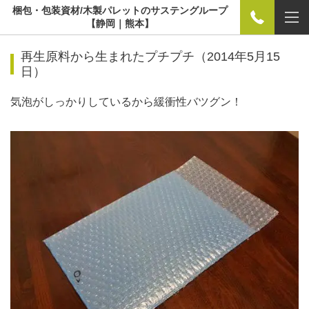
梱包・包装資材/木製パレットのサステングループ
【静岡｜熊本】
再生原料から生まれたプチプチ（2014年5月15
日）
気泡がしっかりしているから緩衝性バツグン！