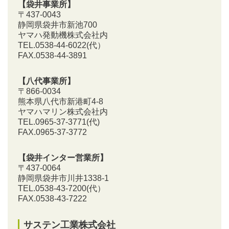
【袋井事業所】
〒437-0043
静岡県袋井市新池700
ヤマハ発動機株式会社内
TEL.0538-44-6022(代）
FAX.0538-44-3891
【八代事業所】
〒866-0034
熊本県八代市新港町4-8
ヤマハマリン株式会社内
TEL.0965-37-3771(代)
FAX.0965-37-3772
【袋井インター営業所】
〒437-0064
静岡県袋井市川井1338-1
TEL.0538-43-7200
(代）
FAX.0538-43-7222
サステン工業株式会社