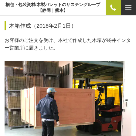
梱包・包装資材/木製パレットのサステングループ
【静岡｜熊本】
木箱作成（2018年2月1日）
お客様のご注文を受け、本社で作成した木箱が袋井インタ
ー営業所に届きました。