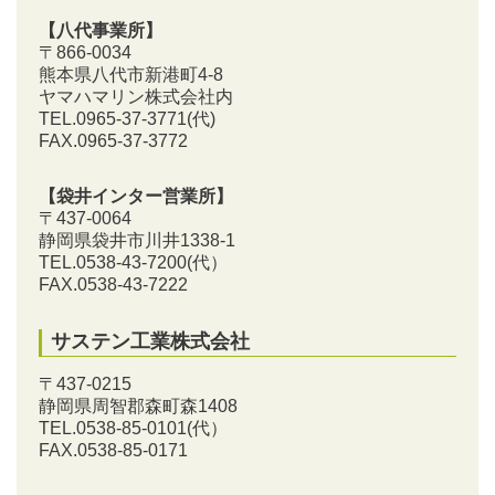
【八代事業所】
〒866-0034
熊本県八代市新港町4-8
ヤマハマリン株式会社内
TEL.0965-37-3771(代)
FAX.0965-37-3772
【袋井インター営業所】
〒437-0064
静岡県袋井市川井1338-1
TEL.0538-43-7200
(代）
FAX.0538-43-7222
サステン工業株式会社
〒437-0215
静岡県周智郡森町森1408
TEL.0538-85-0101
(代）
FAX.0538-85-0171