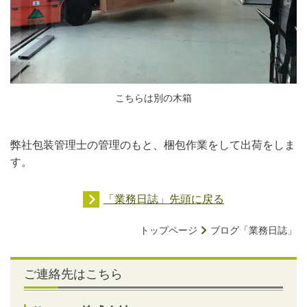
こちらは別の木箱
弊社包装管理士の管理のもと、梱包作業をして出荷をしま
す。
「業務日誌」先頭に戻る
トップページ
ブログ「業務日誌」
ご連絡先はこちら