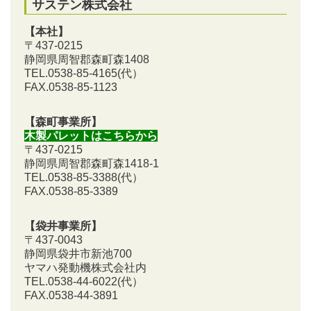
サステン株式会社
【本社】
〒437-0215
静岡県周智郡森町森1408
TEL.0538-85-4165
(代）
FAX.0538-85-1123
【森町事業所】
木製パレットはこちらから
〒437-0215
静岡県周智郡森町森1418-1
TEL.0538-85-3388
(代）
FAX.0538-85-3389
【袋井事業所】
〒437-0043
静岡県袋井市新池700
ヤマハ発動機株式会社内
TEL.0538-44-6022(代）
FAX.0538-44-3891