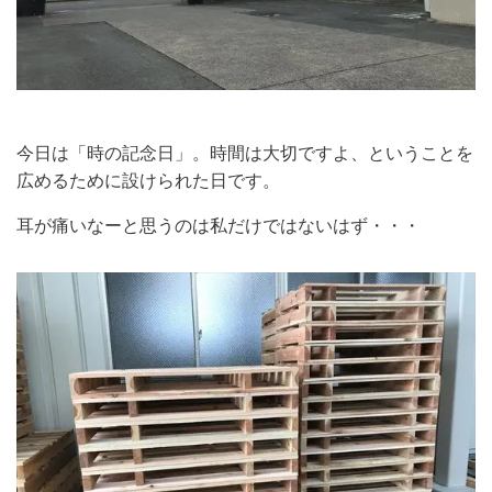
今日は「時の記念日」。時間は大切ですよ、ということを
広めるために設けられた日です。
耳が痛いなーと思うのは私だけではないはず・・・