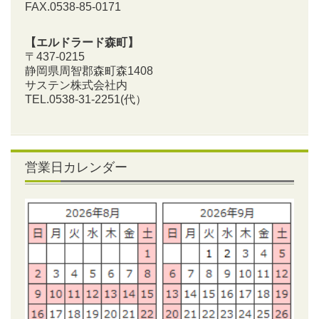
FAX.0538-85-0171
【エルドラード森町】
〒437-0215
静岡県周智郡森町森1408
サステン株式会社内
TEL.0538-31-2251
(代）
営業日カレンダー