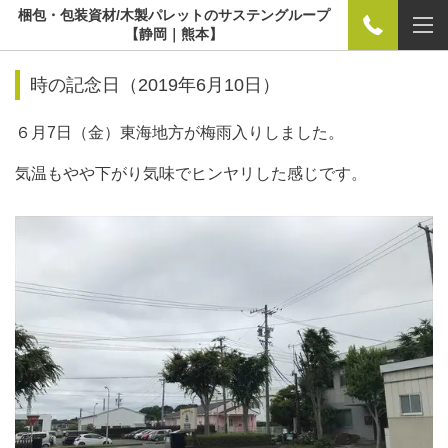
梱包・包装資材/木製パレットのサステングループ
【静岡｜熊本】
時の記念日（2019年6月10日）
６月7日（金）
東海地方が梅雨入りしました。
気温もやや下がり気味でヒンヤリした感じです。