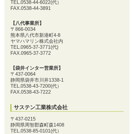
TEL.0538-44-6022(代）
FAX.0538-44-3891
【八代事業所】
〒866-0034
熊本県八代市新港町4-8
ヤマハマリン株式会社内
TEL.0965-37-3771(代)
FAX.0965-37-3772
【袋井インター営業所】
〒437-0064
静岡県袋井市川井1338-1
TEL.0538-43-7200
(代）
FAX.0538-43-7222
サステン工業株式会社
〒437-0215
静岡県周智郡森町森1408
TEL.0538-85-0101
(代）