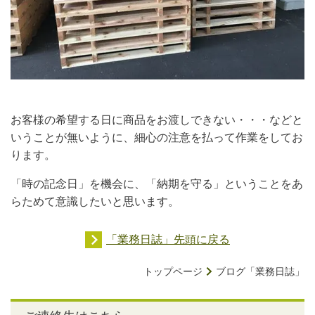
お客様の希望する日に商品をお渡しできない・・・などと
いうことが無いように、細心の注意を払って作業をしてお
ります。
「時の記念日」を機会に、「納期を守る」ということをあ
らためて意識したいと思います。
「業務日誌」先頭に戻る
トップページ
ブログ「業務日誌」