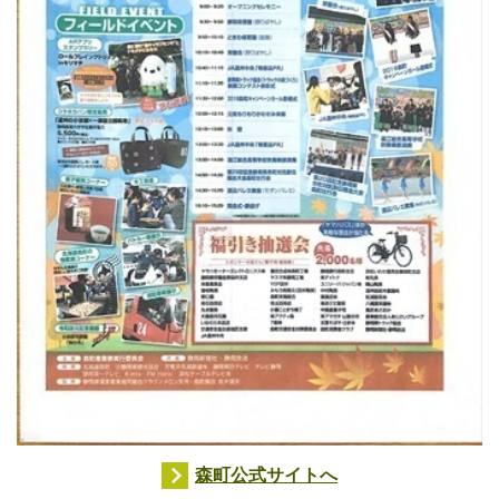
森町公式サイトへ