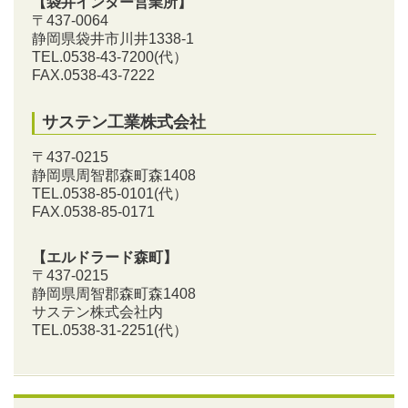
【袋井インター営業所】
〒437-0064
静岡県袋井市川井1338-1
TEL.0538-43-7200
(代）
FAX.0538-43-7222
サステン工業株式会社
〒437-0215
静岡県周智郡森町森1408
TEL.0538-85-0101
(代）
FAX.0538-85-0171
【エルドラード森町】
〒437-0215
静岡県周智郡森町森1408
サステン株式会社内
TEL.0538-31-2251
(代）