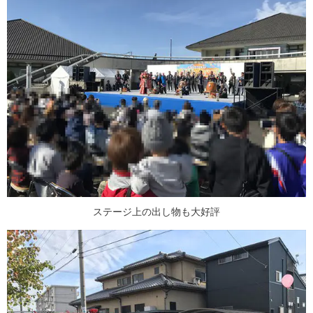
ステージ上の出し物も大好評