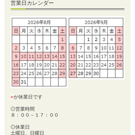
営業日カレンダー
■
が休業日です
◎営業時間
８：００－１７：００
◎休業日
土曜日、日曜日