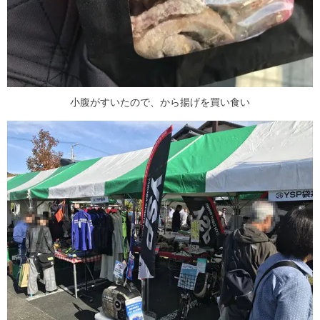
小腹がすいたので、から揚げを買い食い