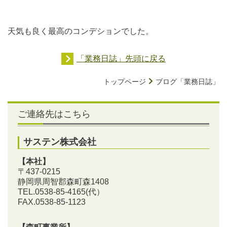
天気も良く最高のコンデションでした。
「業務日誌」先頭に戻る
トップページ
ブログ「業務日誌」
ご連絡先はこちら
サステン株式会社
【本社】
〒437-0215
静岡県周智郡森町森1408
TEL.0538-85-4165
(代）
FAX.0538-85-1123