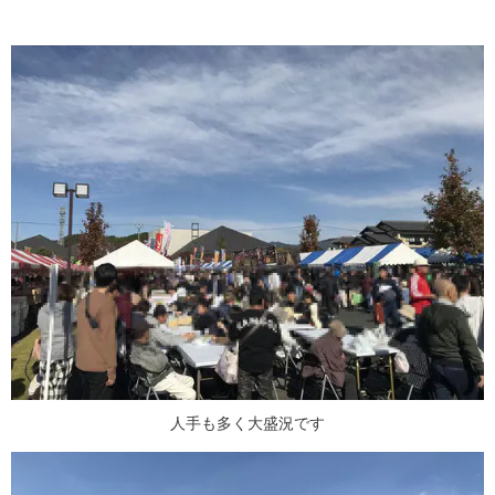
人手も多く大盛況です