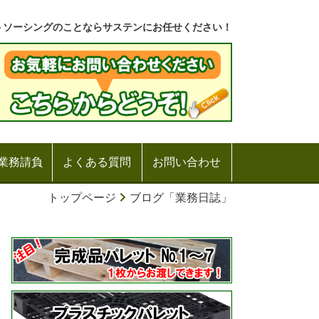
トソーシングのことならサステンにお任せください！
業務請負
よくある質問
お問い合わせ
トップページ
ブログ「業務日誌」