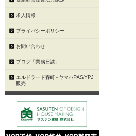
求人情報
プライバシーポリシー
お問い合わせ
ブログ「業務日誌」
エルドラード森町 - ヤマハPAS/YPJ
販売