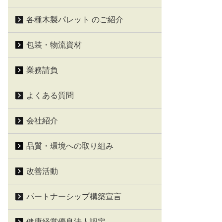
各種木製パレット のご紹介
包装・物流資材
業務請負
よくある質問
会社紹介
品質・環境への取り組み
改善活動
パートナーシップ構築宣言
健康経営優良法人認定