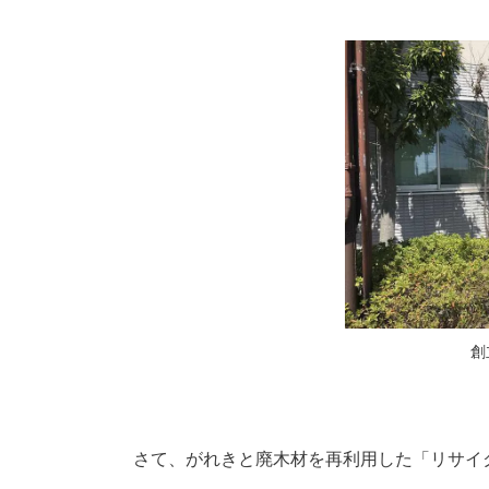
創
さて、がれきと廃木材を再利用した「リサイ