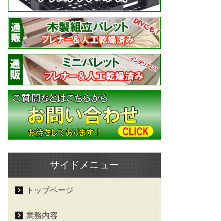
サイドメニュー
トップページ
業務内容