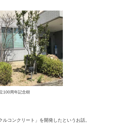
立100周年記念樹
クルコンクリート」を開発したというお話。