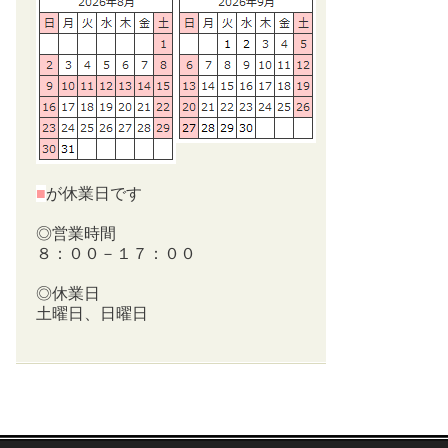
■
が休業日です
◎営業時間
８：００－１７：００
◎休業日
土曜日、日曜日