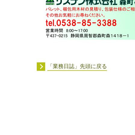
「業務日誌」先頭に戻る