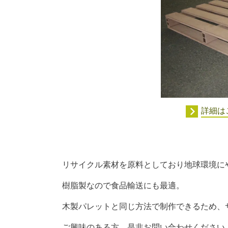
詳細は
リサイクル素材を原料としており地球環境に
樹脂製なので食品輸送にも最適。
木製パレットと同じ方法で制作できるため、
ご興味のある方、是非お問い合わせください