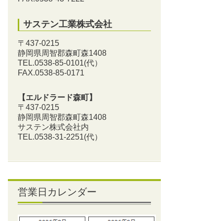
サステン工業株式会社
〒437-0215
静岡県周智郡森町森1408
TEL.0538-85-0101
(代）
FAX.0538-85-0171
【エルドラード森町】
〒437-0215
静岡県周智郡森町森1408
サステン株式会社内
TEL.0538-31-2251
(代）
営業日カレンダー