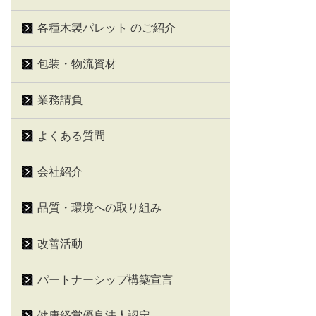
各種木製パレット のご紹介
包装・物流資材
業務請負
よくある質問
会社紹介
品質・環境への取り組み
改善活動
パートナーシップ構築宣言
健康経営優良法人認定