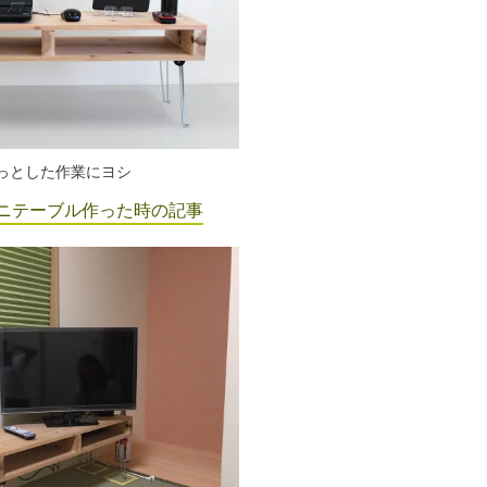
っとした作業にヨシ
ニテーブル作った時の記事