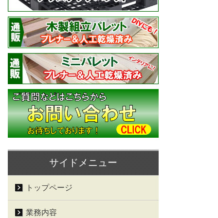
サイドメニュー
トップページ
業務内容