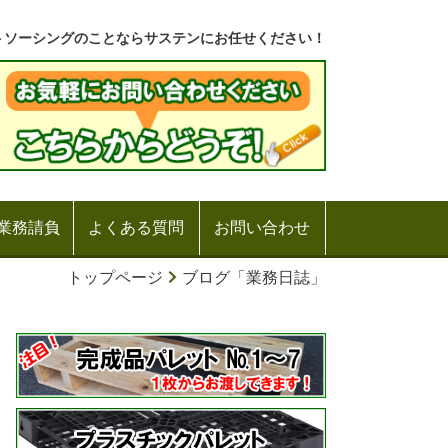
トソーシングのことならサステンにお任せください！
業務請負
よくある質問
お問い合わせ
トップページ
ブログ「業務日誌」