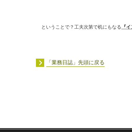
ということで？工夫次第で机にもなる
『
イ
「業務日誌」先頭に戻る