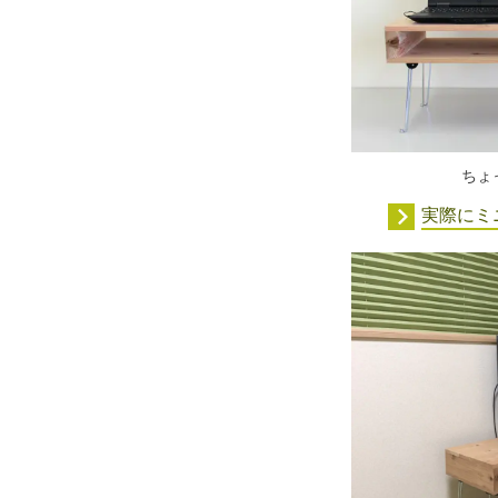
ちょ
実際にミ