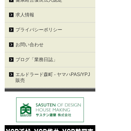
求人情報
プライバシーポリシー
お問い合わせ
ブログ「業務日誌」
エルドラード森町 - ヤマハPAS/YPJ
販売