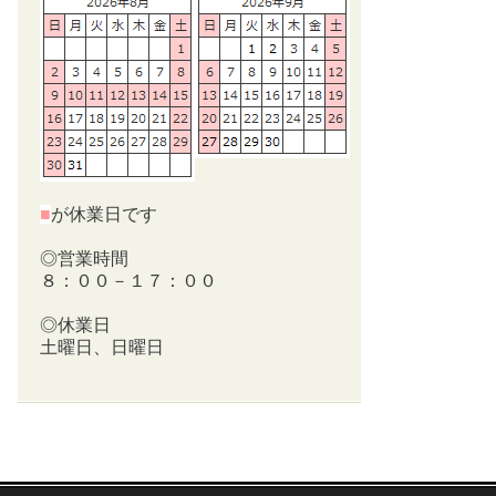
■
が休業日です
◎営業時間
８：００－１７：００
◎休業日
土曜日、日曜日