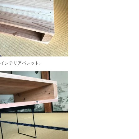
ve aインテリアパレット♩