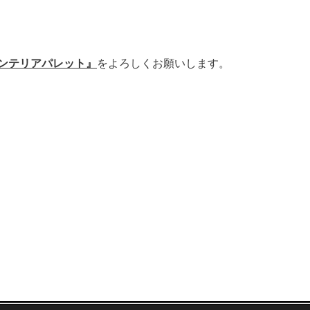
ンテリアパレット
』
をよろしくお願いします。