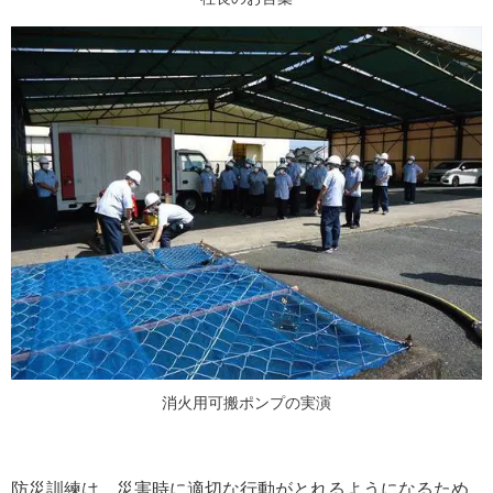
消火用可搬ポンプの実演
防災訓練は、災害時に適切な行動がとれるようになるため