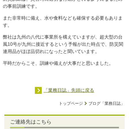
の事前訓練です。
また非常時に備え、水や食料なども確保する必要もありま
す。
弊社は九州の八代に事業所を構えていますが、超大型の台
風10号が九州に接近するという予報が出た時点で、防災関
連用品がほぼ品切れになったと聞いています。
平時だからこそ、訓練や備えが大事だと思いました。
「業務日誌」先頭に戻る
トップページ
ブログ「業務日誌」
ご連絡先はこちら