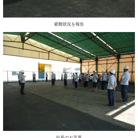
避難状況を報告
社長のお言葉