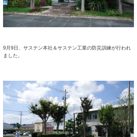
9月9日、サステン本社＆サステン工業の防災訓練が行われ
ました。