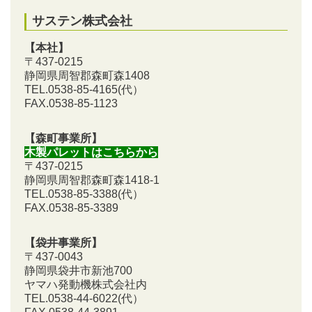
サステン株式会社
【本社】
〒437-0215
静岡県周智郡森町森1408
TEL.0538-85-4165
(代）
FAX.0538-85-1123
【森町事業所】
木製パレットはこちらから
〒437-0215
静岡県周智郡森町森1418-1
TEL.0538-85-3388
(代）
FAX.0538-85-3389
【袋井事業所】
〒437-0043
静岡県袋井市新池700
ヤマハ発動機株式会社内
TEL.0538-44-6022(代）