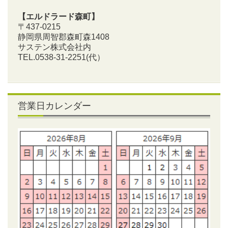
【エルドラード森町】
〒437-0215
静岡県周智郡森町森1408
サステン株式会社内
TEL.0538-31-2251
(代）
営業日カレンダー