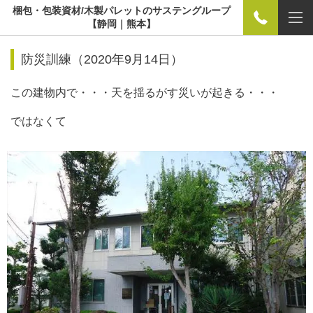
梱包・包装資材/木製パレットのサステングループ
【静岡｜熊本】
防災訓練（2020年9月14日）
この建物内で・・・天を揺るがす災いが起きる・・・
ではなくて