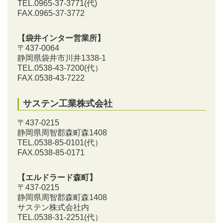
TEL.0965-37-3771(代)
FAX.0965-37-3772
【袋井インター営業所】
〒437-0064
静岡県袋井市川井1338-1
TEL.0538-43-7200
(代）
FAX.0538-43-7222
サステン工業株式会社
〒437-0215
静岡県周智郡森町森1408
TEL.0538-85-0101
(代）
FAX.0538-85-0171
【エルドラード森町】
〒437-0215
静岡県周智郡森町森1408
サステン株式会社内
TEL.0538-31-2251
(代）