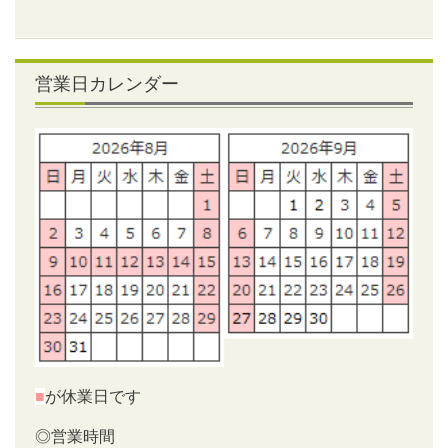
営業日カレンダー
■
が休業日です
◎営業時間