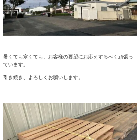
暑くても寒くても、お客様の要望にお応えするべく頑張っ
ています。
引き続き、よろしくお願いします。