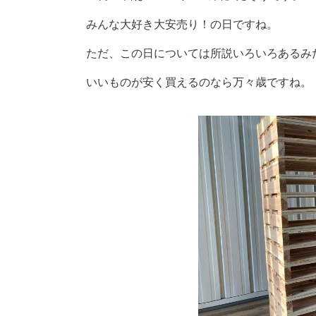
みんな大好き大安売り！の日ですね。
ただ、この日については所説いろいろあるみ
いいものが安く買えるのなら万々歳ですね。