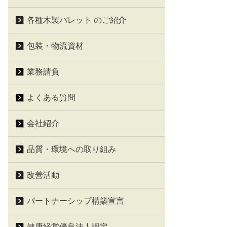
各種木製パレット のご紹介
包装・物流資材
業務請負
よくある質問
会社紹介
品質・環境への取り組み
改善活動
パートナーシップ構築宣言
健康経営優良法人認定