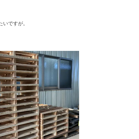
たいですが。