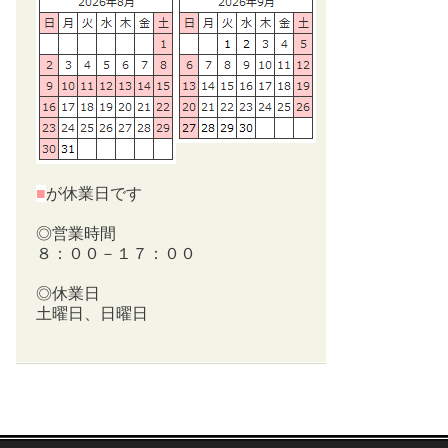
■
が休業日です
◎営業時間
８：００－１７：００
◎休業日
土曜日、日曜日