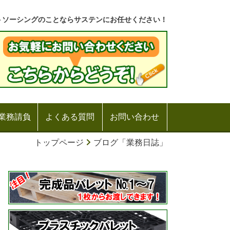
トソーシングのことならサステンにお任せください！
業務請負
よくある質問
お問い合わせ
トップページ
ブログ「業務日誌」