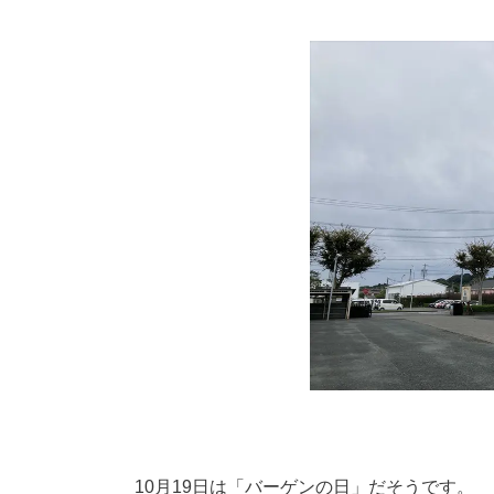
10月19日は「バーゲンの日」だそうです。