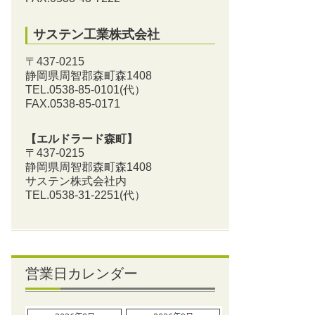
サステン工業株式会社
〒437-0215
静岡県周智郡森町森1408
TEL.0538-85-0101
(代）
FAX.0538-85-0171
【エルドラード森町】
〒437-0215
静岡県周智郡森町森1408
サステン株式会社内
TEL.0538-31-2251
(代）
営業日カレンダー