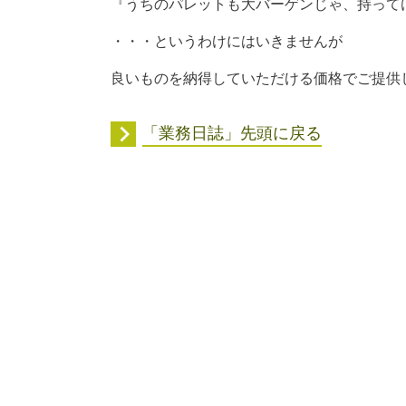
『うちのパレットも大バーゲンじゃ、持って
・・・というわけにはいきませんが
良いものを納得していただける価格でご提供
「業務日誌」先頭に戻る