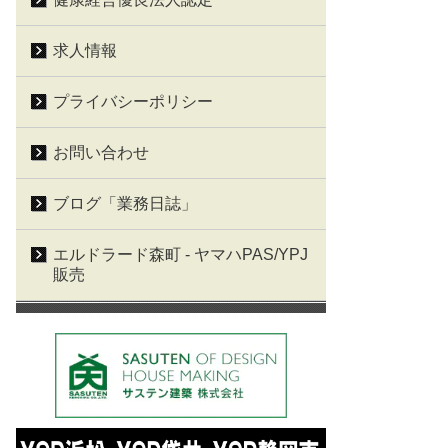
求人情報
プライバシーポリシー
お問い合わせ
ブログ「業務日誌」
エルドラード森町 - ヤマハPAS/YPJ
販売