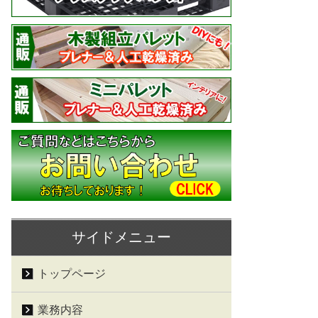
サイドメニュー
トップページ
業務内容