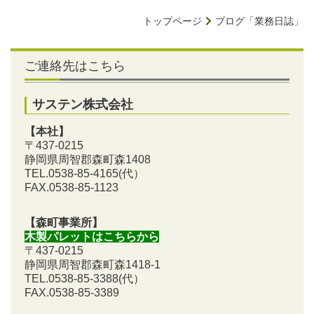
トップページ
ブログ「業務日誌」
ご連絡先はこちら
サステン株式会社
【本社】
〒437-0215
静岡県周智郡森町森1408
TEL.0538-85-4165
(代）
FAX.0538-85-1123
【森町事業所】
木製パレットはこちらから
〒437-0215
静岡県周智郡森町森1418-1
TEL.0538-85-3388
(代）
FAX.0538-85-3389