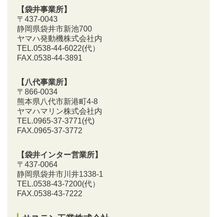
【袋井事業所】
〒437-0043
静岡県袋井市新池700
ヤマハ発動機株式会社内
TEL.0538-44-6022(代）
FAX.0538-44-3891
【八代事業所】
〒866-0034
熊本県八代市新港町4-8
ヤマハマリン株式会社内
TEL.0965-37-3771(代)
FAX.0965-37-3772
【袋井インター営業所】
〒437-0064
静岡県袋井市川井1338-1
TEL.0538-43-7200
(代）
FAX.0538-43-7222