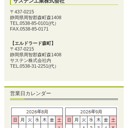
サステン工業株式会社
〒437-0215
静岡県周智郡森町森1408
TEL.0538-85-0101
(代）
FAX.0538-85-0171
【エルドラード森町】
〒437-0215
静岡県周智郡森町森1408
サステン株式会社内
TEL.0538-31-2251
(代）
営業日カレンダー