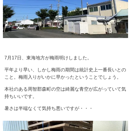
7月17日、東海地方が梅雨明けしました。
平年より早い、しかし梅雨の期間は統計史上一番長いとの
こと。梅雨入りがいかに早かったということでしょう。
本社のある周智郡森町の空は綺麗な青空が広がっていて気
持ちいいです。
暑さは半端なくて気持ち悪いですが・・・