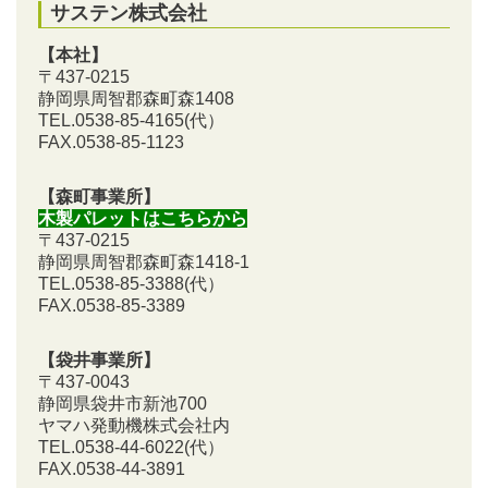
サステン株式会社
【本社】
〒437-0215
静岡県周智郡森町森1408
TEL.0538-85-4165
(代）
FAX.0538-85-1123
【森町事業所】
木製パレットはこちらから
〒437-0215
静岡県周智郡森町森1418-1
TEL.0538-85-3388
(代）
FAX.0538-85-3389
【袋井事業所】
〒437-0043
静岡県袋井市新池700
ヤマハ発動機株式会社内
TEL.0538-44-6022(代）
FAX.0538-44-3891