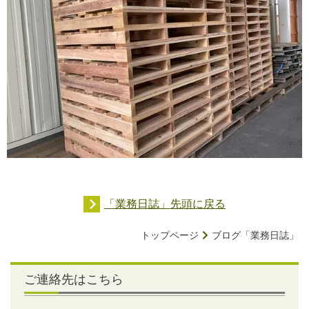
「業務日誌」先頭に戻る
トップページ
ブログ「業務日誌」
ご連絡先はこちら