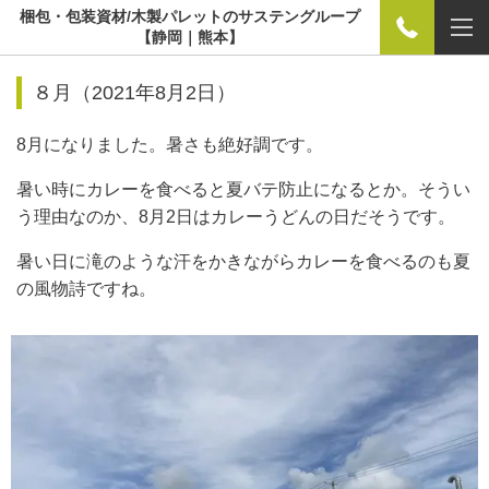
梱包・包装資材/木製パレットのサステングループ
【静岡｜熊本】
８月（2021年8月2日）
8月になりました。暑さも絶好調です。
暑い時にカレーを食べると夏バテ防止になるとか。そうい
う理由なのか、8月2日はカレーうどんの日だそうです。
暑い日に滝のような汗をかきながらカレーを食べるのも夏
の風物詩ですね。