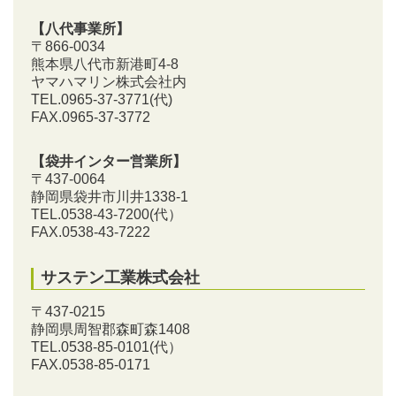
【八代事業所】
〒866-0034
熊本県八代市新港町4-8
ヤマハマリン株式会社内
TEL.0965-37-3771(代)
FAX.0965-37-3772
【袋井インター営業所】
〒437-0064
静岡県袋井市川井1338-1
TEL.0538-43-7200
(代）
FAX.0538-43-7222
サステン工業株式会社
〒437-0215
静岡県周智郡森町森1408
TEL.0538-85-0101
(代）
FAX.0538-85-0171