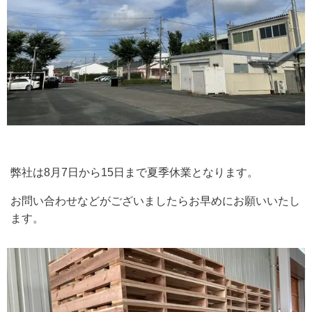
弊社は8月7日から15日まで夏季休業となります。
お問い合わせなどがございましたらお早めにお願いいたし
ます。