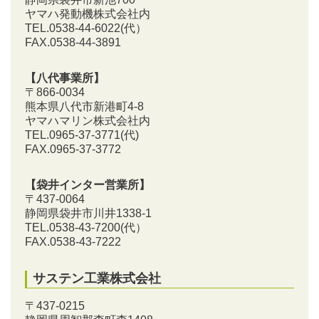
ヤマハ発動機株式会社内
TEL.0538-44-6022(代）
FAX.0538-44-3891
【八代事業所】
〒866-0034
熊本県八代市新港町4-8
ヤマハマリン株式会社内
TEL.0965-37-3771(代)
FAX.0965-37-3772
【袋井インター営業所】
〒437-0064
静岡県袋井市川井1338-1
TEL.0538-43-7200
(代）
FAX.0538-43-7222
サステン工業株式会社
〒437-0215