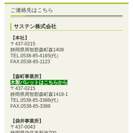
ご連絡先はこちら
サステン株式会社
【本社】
〒437-0215
静岡県周智郡森町森1408
TEL.0538-85-4165
(代）
FAX.0538-85-1123
【森町事業所】
木製パレットはこちらから
〒437-0215
静岡県周智郡森町森1418-1
TEL.0538-85-3388
(代）
FAX.0538-85-3389
【袋井事業所】
〒437-0043
静岡県袋井市新池700