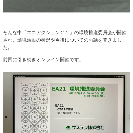
そんな中「エコアクション２１」の環境推進委員会が開催
され、環境活動の状況や今後についてのお話を聞きまし
た。
前回に引き続き
オンライン開催です。