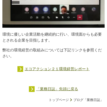
環境に優しい企業活動を継続的に行い、環境面からも必要
とされる企業を目指します。
弊社の環境経営の取組みについては下記リンクを参照くだ
さい。
エコアクション２１環境経営レポート
「業務日誌」先頭に戻る
トップページ
ブログ「業務日誌」