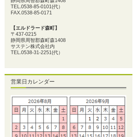
静岡県周智郡森町森1408
TEL.0538-85-0101
(代）
FAX.0538-85-0171
【エルドラード森町】
〒437-0215
静岡県周智郡森町森1408
サステン株式会社内
TEL.0538-31-2251
(代）
営業日カレンダー