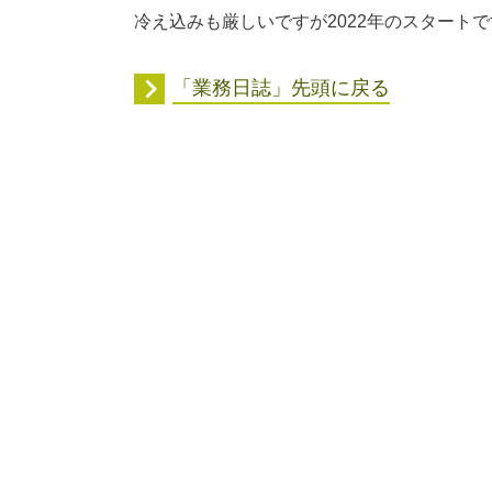
冷え込みも厳しいですが2022年のスタート
「業務日誌」先頭に戻る