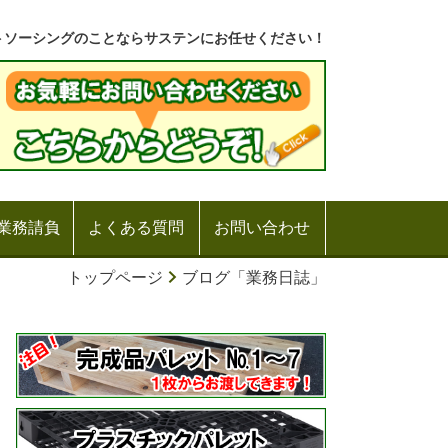
トソーシングのことならサステンにお任せください！
業務請負
よくある質問
お問い合わせ
トップページ
ブログ「業務日誌」