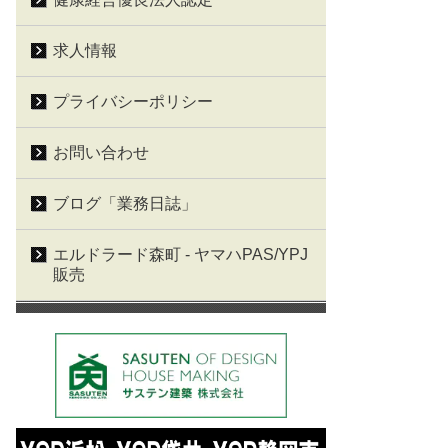
求人情報
プライバシーポリシー
お問い合わせ
ブログ「業務日誌」
エルドラード森町 - ヤマハPAS/YPJ
販売