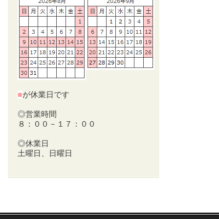
■
が休業日です
◎営業時間
８：００－１７：００
◎休業日
土曜日、日曜日