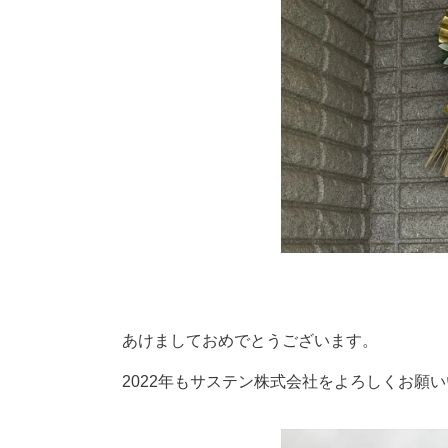
あけましておめでとうございます。
2022年もサステン株式会社をよろしくお願