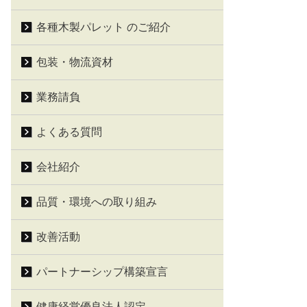
各種木製パレット のご紹介
包装・物流資材
業務請負
よくある質問
会社紹介
品質・環境への取り組み
改善活動
パートナーシップ構築宣言
健康経営優良法人認定