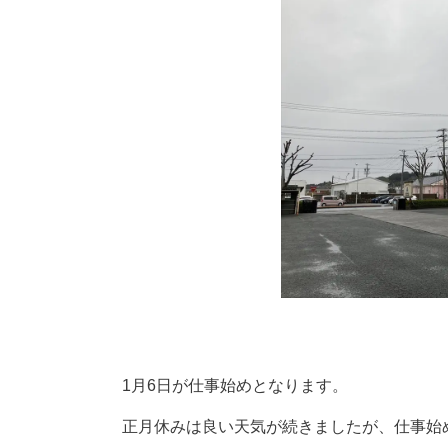
1月6日が仕事始めとなります。
正月休みは良い天気が続きましたが、仕事始