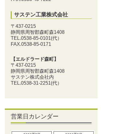
サステン工業株式会社
〒437-0215
静岡県周智郡森町森1408
TEL.0538-85-0101
(代）
FAX.0538-85-0171
【エルドラード森町】
〒437-0215
静岡県周智郡森町森1408
サステン株式会社内
TEL.0538-31-2251
(代）
営業日カレンダー