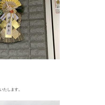
いいたします。