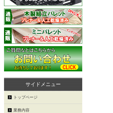
サイドメニュー
トップページ
業務内容