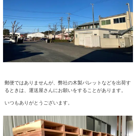
郵便ではありませんが、弊社の木製パレットなどを出荷す
るときは、運送屋さんにお願いをすることがあります。
いつもありがとうございます。