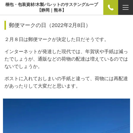
梱包・包装資材/木製パレットのサステングループ
【静岡｜熊本】
郵便マークの日（2022年2月8日）
２月８日は郵便マークが決定した日だそうです。
インターネットが発達した現代では、年賀状や手紙は減っ
たでしょうが、通販などの荷物の配達は増えているのでは
ないでしょうか。
ポストに入れておしまいの手紙と違って、荷物には再配達
があったりして大変だと思います。