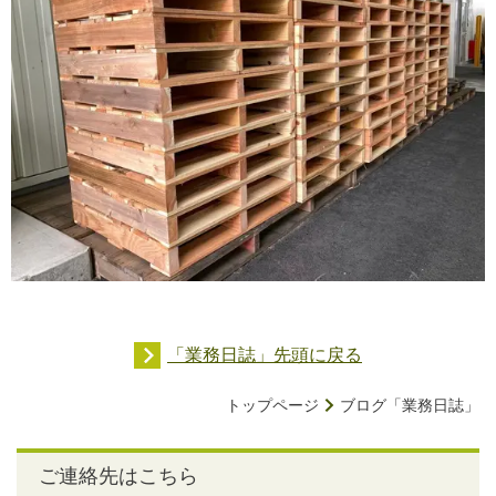
「業務日誌」先頭に戻る
トップページ
ブログ「業務日誌」
ご連絡先はこちら