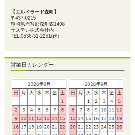
【エルドラード森町】
〒437-0215
静岡県周智郡森町森1408
サステン株式会社内
TEL.0538-31-2251
(代）
営業日カレンダー