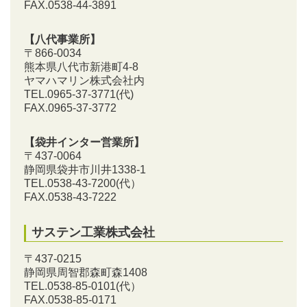
FAX.0538-44-3891
【八代事業所】
〒866-0034
熊本県八代市新港町4-8
ヤマハマリン株式会社内
TEL.0965-37-3771(代)
FAX.0965-37-3772
【袋井インター営業所】
〒437-0064
静岡県袋井市川井1338-1
TEL.0538-43-7200
(代）
FAX.0538-43-7222
サステン工業株式会社
〒437-0215
静岡県周智郡森町森1408
TEL.0538-85-0101
(代）
FAX.0538-85-0171