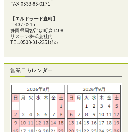
FAX.0538-85-0171
【エルドラード森町】
〒437-0215
静岡県周智郡森町森1408
サステン株式会社内
TEL.0538-31-2251
(代）
営業日カレンダー