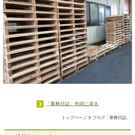
「業務日誌」先頭に戻る
トップページ
ブログ「業務日誌」