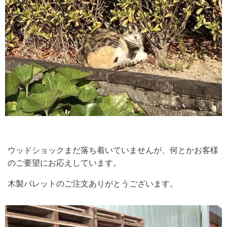
ウッドショックまだ落ち着いていませんが、何とかお客様
のご要望にお応えしています。
木製パレットのご注文ありがとうございます。