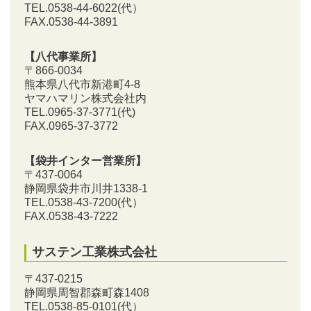
TEL.0538-44-6022(代）
FAX.0538-44-3891
【八代事業所】
〒866-0034
熊本県八代市新港町4-8
ヤマハマリン株式会社内
TEL.0965-37-3771(代)
FAX.0965-37-3772
【袋井インター営業所】
〒437-0064
静岡県袋井市川井1338-1
TEL.0538-43-7200
(代）
FAX.0538-43-7222
サステン工業株式会社
〒437-0215
静岡県周智郡森町森1408
TEL.0538-85-0101
(代）