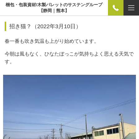
梱包・包装資材/木製パレットのサステングループ
【静岡｜熊本】
招き猫？（2022年3月10日）
春一番も吹き気温も上がり始めています。
今朝は風もなく、ひなたぼっこが気持ちよく思える天気で
す。