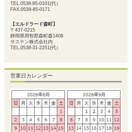
TEL.0538-85-0101
(代）
FAX.0538-85-0171
【エルドラード森町】
〒437-0215
静岡県周智郡森町森1408
サステン株式会社内
TEL.0538-31-2251
(代）
営業日カレンダー