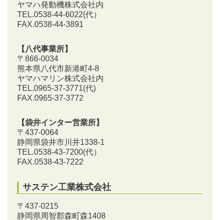
ヤマハ発動機株式会社内
TEL.0538-44-6022(代）
FAX.0538-44-3891
【八代事業所】
〒866-0034
熊本県八代市新港町4-8
ヤマハマリン株式会社内
TEL.0965-37-3771(代)
FAX.0965-37-3772
【袋井インター営業所】
〒437-0064
静岡県袋井市川井1338-1
TEL.0538-43-7200
(代）
FAX.0538-43-7222
サステン工業株式会社
〒437-0215
静岡県周智郡森町森1408