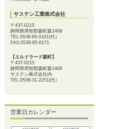
サステン工業株式会社
〒437-0215
静岡県周智郡森町森1408
TEL.0538-85-0101
(代）
FAX.0538-85-0171
【エルドラード森町】
〒437-0215
静岡県周智郡森町森1408
サステン株式会社内
TEL.0538-31-2251
(代）
営業日カレンダー