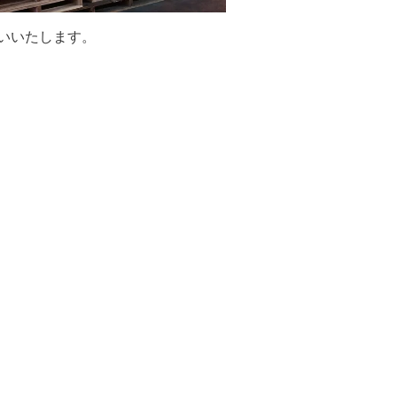
いいたします。