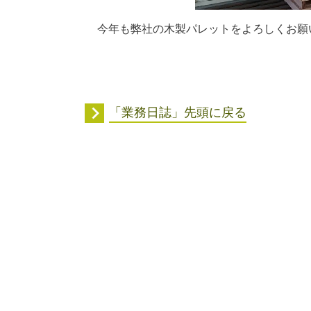
今年も弊社の木製パレットをよろしくお願
「業務日誌」先頭に戻る