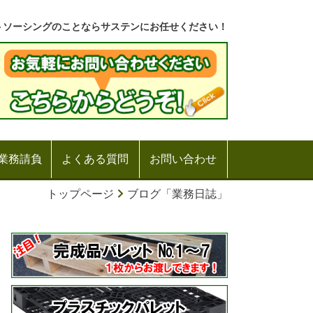
トソーシングのことならサステンにお任せください！
業務請負
よくある質問
お問い合わせ
トップページ
ブログ「業務日誌」