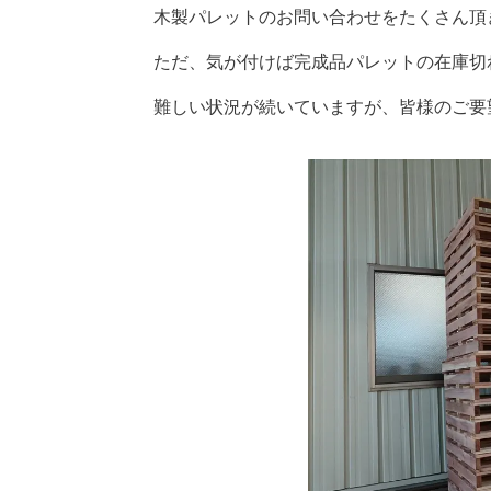
木製パレットのお問い合わせをたくさん頂
ただ、気が付けば完成品パレットの在庫切
難しい状況が続いていますが、皆様のご要