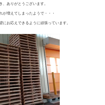
き、ありがとうございます。
れが増えてしまったようで・・・
望にお応えできるように頑張っています。