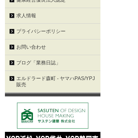
求人情報
プライバシーポリシー
お問い合わせ
ブログ「業務日誌」
エルドラード森町 - ヤマハPAS/YPJ
販売