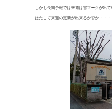
しかも長期予報では来週は雪マークが出て
はたして来週の更新が出来るか否か・・・