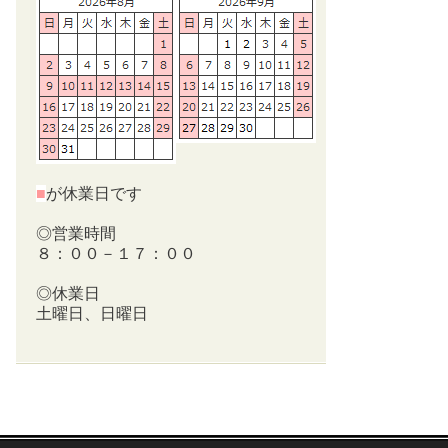
■
が休業日です
◎営業時間
８：００－１７：００
◎休業日
土曜日、日曜日