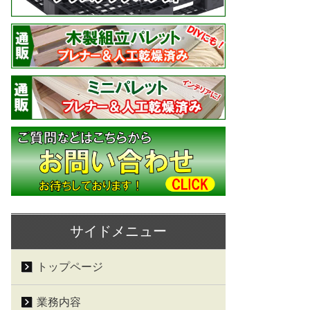
サイドメニュー
トップページ
業務内容