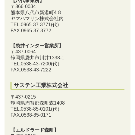
【八代事業所】
〒866-0034
熊本県八代市新港町4-8
ヤマハマリン株式会社内
TEL.0965-37-3771(代)
FAX.0965-37-3772
【袋井インター営業所】
〒437-0064
静岡県袋井市川井1338-1
TEL.0538-43-7200
(代）
FAX.0538-43-7222
サステン工業株式会社
〒437-0215
静岡県周智郡森町森1408
TEL.0538-85-0101
(代）
FAX.0538-85-0171
【エルドラード森町】