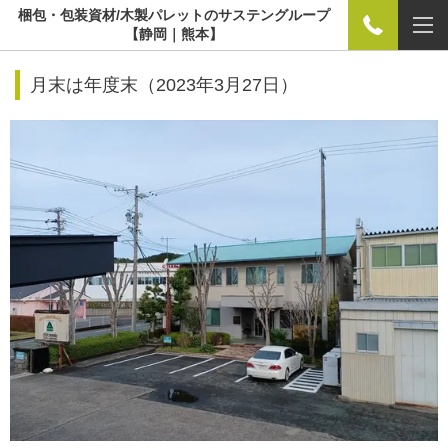
梱包・包装資材/木製パレットのサステングループ
【静岡｜熊本】
月末は年度末（
2023年3月27日）