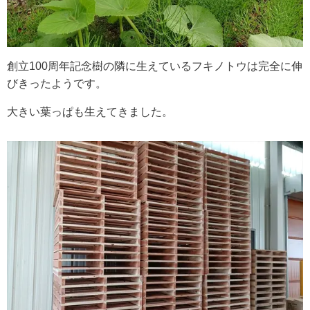
創立100周年記念樹の隣に生えているフキノトウは完全に伸
びきったようです。
大きい葉っぱも生えてきました。