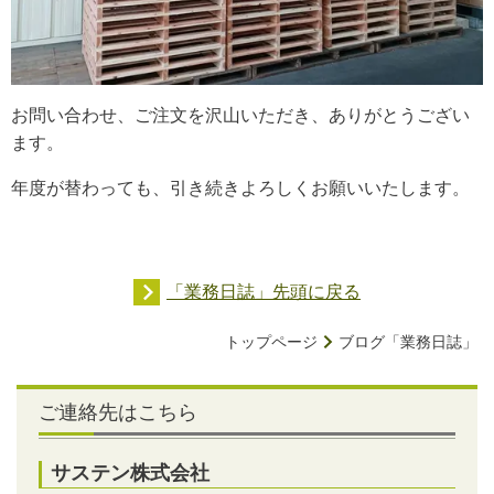
お問い合わせ、ご注文を沢山いただき、ありがとうござい
ます。
年度が替わっても、引き続きよろしくお願いいたします。
「業務日誌」先頭に戻る
トップページ
ブログ「業務日誌」
ご連絡先はこちら
サステン株式会社