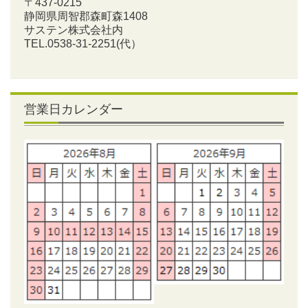
〒437-0215
静岡県周智郡森町森1408
サステン株式会社内
TEL.0538-31-2251
(代）
営業日カレンダー