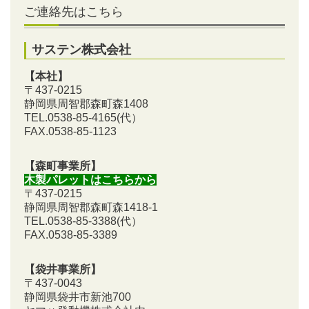
ご連絡先はこちら
サステン株式会社
【本社】
〒437-0215
静岡県周智郡森町森1408
TEL.0538-85-4165
(代）
FAX.0538-85-1123
【森町事業所】
木製パレットはこちらから
〒437-0215
静岡県周智郡森町森1418-1
TEL.0538-85-3388
(代）
FAX.0538-85-3389
【袋井事業所】
〒437-0043
静岡県袋井市新池700