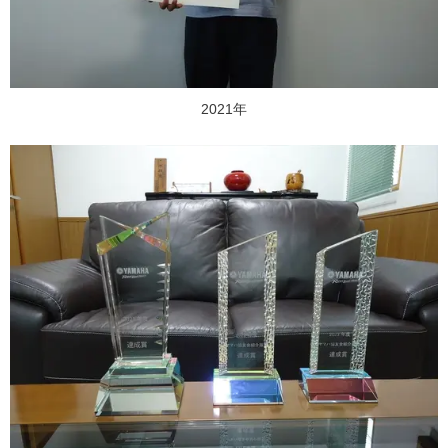
2021年