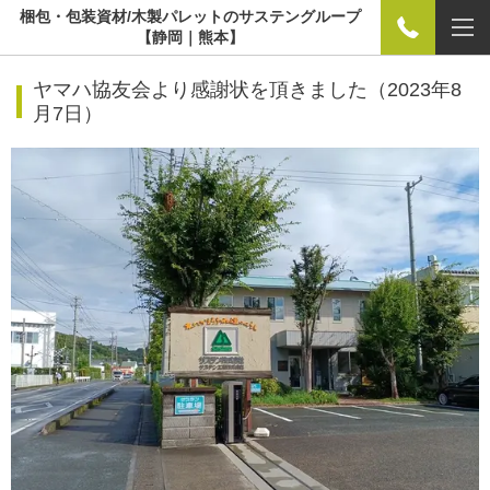
梱包・包装資材/木製パレットのサステングループ
【静岡｜熊本】
ヤマハ協友会より感謝状を頂きました（2023年8
月7日）