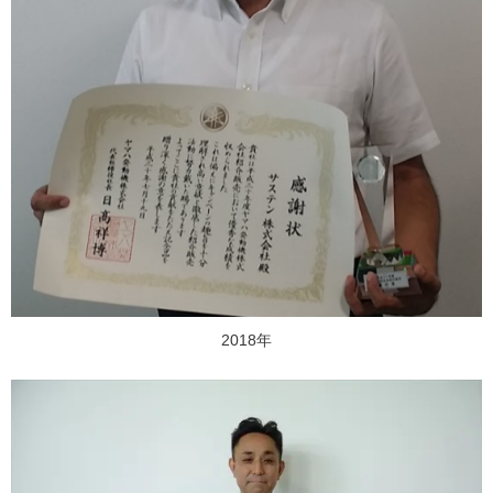
2018年