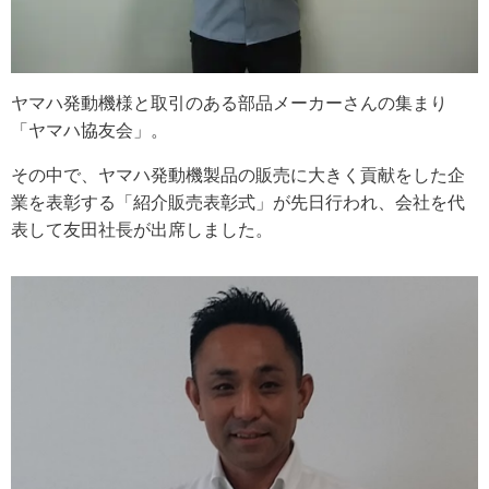
ヤマハ発動機様と取引のある部品メーカーさんの集まり
「ヤマハ協友会」。
その中で、ヤマハ発動機製品の販売に大きく貢献をした企
業を表彰する「紹介販売表彰式」が先日行われ、会社を代
表して友田社長が出席しました。