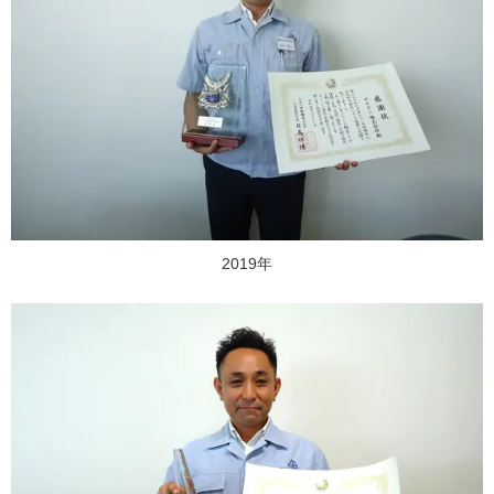
2019年