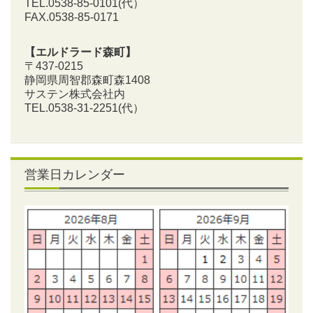
TEL.0538-85-0101
(代）
FAX.0538-85-0171
【エルドラード森町】
〒437-0215
静岡県周智郡森町森1408
サステン株式会社内
TEL.0538-31-2251
(代）
営業日カレンダー