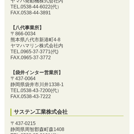
ヤマハ発動機株式会社内
TEL.0538-44-6022(代）
FAX.0538-44-3891
【八代事業所】
〒866-0034
熊本県八代市新港町4-8
ヤマハマリン株式会社内
TEL.0965-37-3771(代)
FAX.0965-37-3772
【袋井インター営業所】
〒437-0064
静岡県袋井市川井1338-1
TEL.0538-43-7200
(代）
FAX.0538-43-7222
サステン工業株式会社
〒437-0215
静岡県周智郡森町森1408