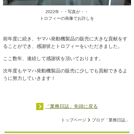
2022年・・写真が・・
トロフィーの画像でお許しを
前年度に続き、ヤマハ発動機製品の販売に大きな貢献をす
ることができ、感謝状とトロフィーをいただきました。
ここ数年、連続して感謝状を頂いております。
次年度もヤマハ発動機製品の販売に少しでも貢献できるよ
うに努力していきます！
「業務日誌」先頭に戻る
トップページ
ブログ「業務日誌」