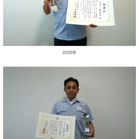
2020年