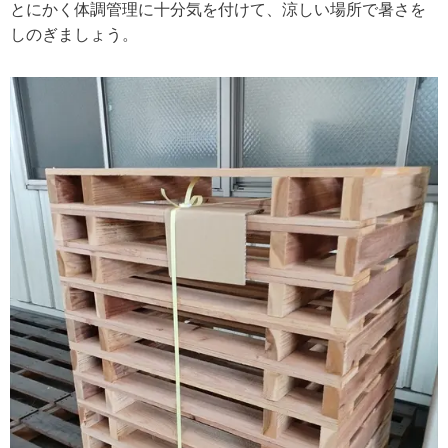
とにかく体調管理に十分気を付けて、涼しい場所で暑さを
しのぎましょう。