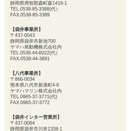
静岡県周智郡森町森1418-1
TEL.0538-85-3388
(代）
FAX.0538-85-3389
【袋井事業所】
〒437-0043
静岡県袋井市新池700
ヤマハ発動機株式会社内
TEL.0538-44-6022(代）
FAX.0538-44-3891
【八代事業所】
〒866-0034
熊本県八代市新港町4-8
ヤマハマリン株式会社内
TEL.0965-37-3771(代)
FAX.0965-37-3772
【袋井インター営業所】
〒437-0064
静岡県袋井市川井1338-1