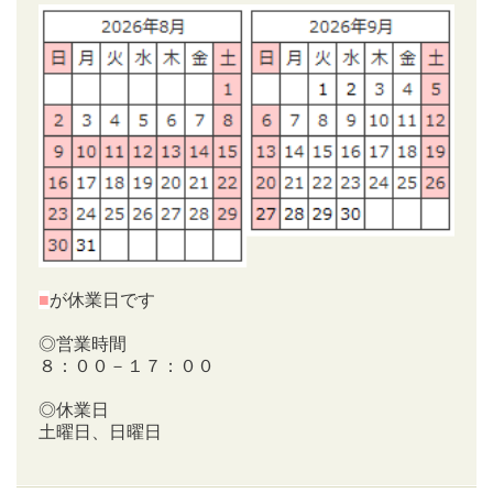
■
が休業日です
◎営業時間
８：００－１７：００
◎休業日
土曜日、日曜日