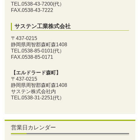
TEL.0538-43-7200
(代）
FAX.0538-43-7222
サステン工業株式会社
〒437-0215
静岡県周智郡森町森1408
TEL.0538-85-0101
(代）
FAX.0538-85-0171
【エルドラード森町】
〒437-0215
静岡県周智郡森町森1408
サステン株式会社内
TEL.0538-31-2251
(代）
営業日カレンダー