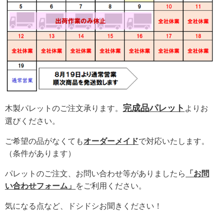
完成品パレット
木製パレットのご注文承ります。
よりお
選びください。
ご希望の品がなくても
オーダーメイド
で対応いたします。
（条件があります）
パレットのご注文、お問い合わせ等がありましたら
「お問
い合わせフォーム」
をご利用ください。
気になる点など、ドシドシお聞きください！