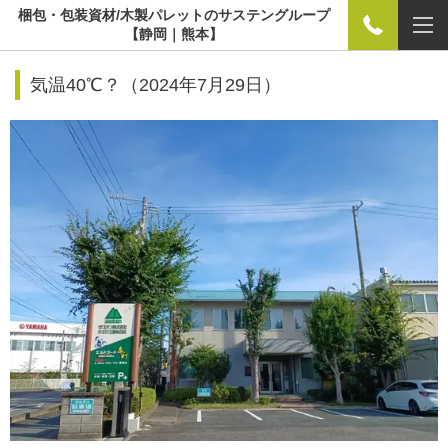
梱包・包装資材/木製パレットのサステングループ
【静岡｜熊本】
気温40℃？
（
2024年7月29日）