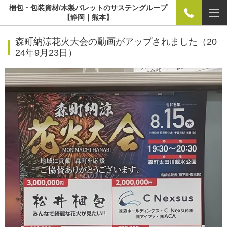
梱包・包装資材/木製パレットのサステングループ
【静岡｜熊本】
森町納涼花火大会の動画がアップされました（
20
24年9月23日）