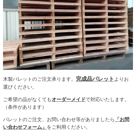
完成品パレット
木製パレットのご注文承ります。
よりお
選びください。
ご希望の品がなくても
オーダーメイド
で対応いたします。
（条件があります）
パレットのご注文、お問い合わせ等がありましたら
「お問
い合わせフォーム」
をご利用ください。