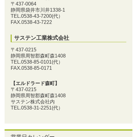
〒437-0064
静岡県袋井市川井1338-1
TEL.0538-43-7200
(代）
FAX.0538-43-7222
サステン工業株式会社
〒437-0215
静岡県周智郡森町森1408
TEL.0538-85-0101
(代）
FAX.0538-85-0171
【エルドラード森町】
〒437-0215
静岡県周智郡森町森1408
サステン株式会社内
TEL.0538-31-2251
(代）
営業日カレンダー