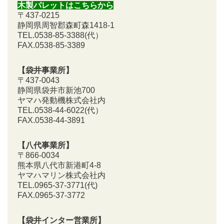
木製パレットはこちらから
〒437-0215
静岡県周智郡森町森1418-1
TEL.0538-85-3388
(代）
FAX.0538-85-3389
【袋井事業所】
〒437-0043
静岡県袋井市新池700
ヤマハ発動機株式会社内
TEL.0538-44-6022(代）
FAX.0538-44-3891
【八代事業所】
〒866-0034
熊本県八代市新港町4-8
ヤマハマリン株式会社内
TEL.0965-37-3771(代)
FAX.0965-37-3772
【袋井インター営業所】