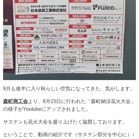
9月も後半に入り秋らしい空気になってきた、気がします。
森町商工会
より、8月15日に行われた「森町納涼花火大会」
の様子がYoutubeにアップされました。
サステンも花火大会を盛り上げたく協賛しております。
ということで、動画の紹介です（サステン部分を中心に）↓