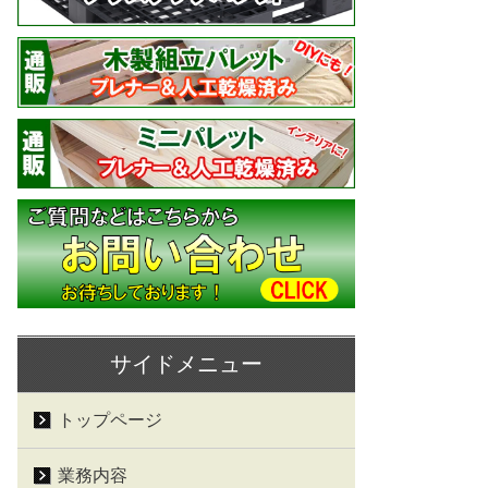
サイドメニュー
トップページ
業務内容