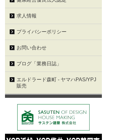
求人情報
プライバシーポリシー
お問い合わせ
ブログ「業務日誌」
エルドラード森町 - ヤマハPAS/YPJ
販売