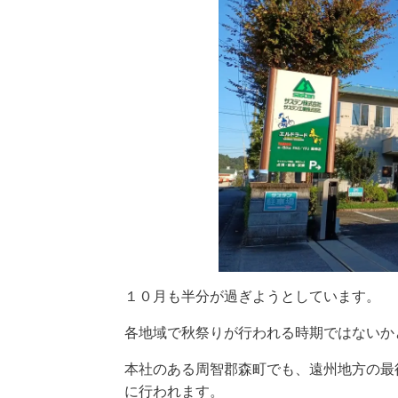
１０月も半分が過ぎようとしています。
各地域で秋祭りが行われる時期ではないか
本社のある周智郡森町でも、遠州地方の最
に行われます。