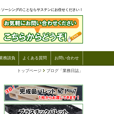
トソーシングのことならサステンにお任せください！
業務請負
よくある質問
お問い合わせ
トップページ
ブログ「業務日誌」