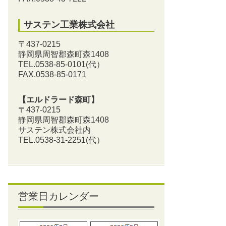
サステン工業株式会社
〒437-0215
静岡県周智郡森町森1408
TEL.0538-85-0101
(代）
FAX.0538-85-0171
【エルドラード森町】
〒437-0215
静岡県周智郡森町森1408
サステン株式会社内
TEL.0538-31-2251
(代）
営業日カレンダー