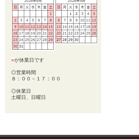
■
が休業日です
◎営業時間
８：００－１７：００
◎休業日
土曜日、日曜日