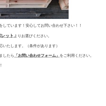
をしています！安心してお問い合わせ下さい！！
パレット
よりお選びください。
応いたします。（条件があります）
ましたら
「お問い合わせフォーム」
をご利用ください。
！