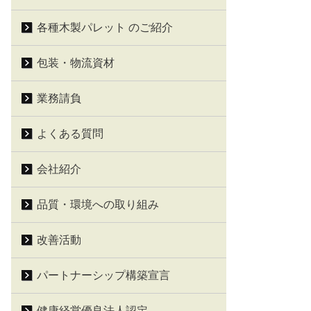
各種木製パレット のご紹介
包装・物流資材
業務請負
よくある質問
会社紹介
品質・環境への取り組み
改善活動
パートナーシップ構築宣言
健康経営優良法人認定