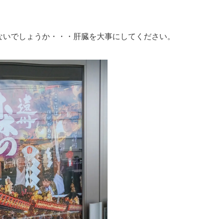
はないでしょうか・・・肝臓を大事にしてください。