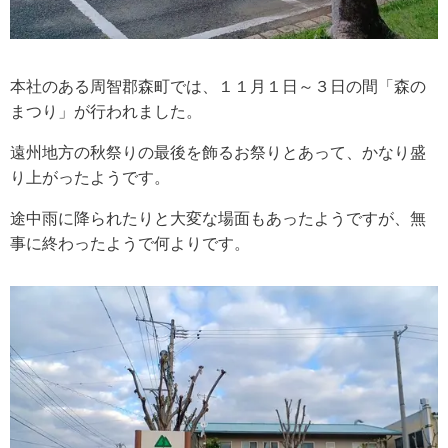
本社のある周智郡森町では、１１月１日～３日の間「森の
まつり」が行われました。
遠州地方の秋祭りの最後を飾るお祭りとあって、かなり盛
り上がったようです。
途中雨に降られたりと大変な場面もあったようですが、無
事に終わったようで何よりです。