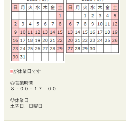
■
が休業日です
◎営業時間
８：００－１７：００
◎休業日
土曜日、日曜日