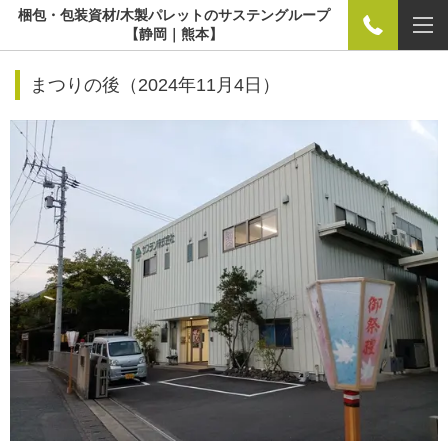
梱包・包装資材/木製パレットのサステングループ
【静岡｜熊本】
まつりの後（
2024年11月4日）