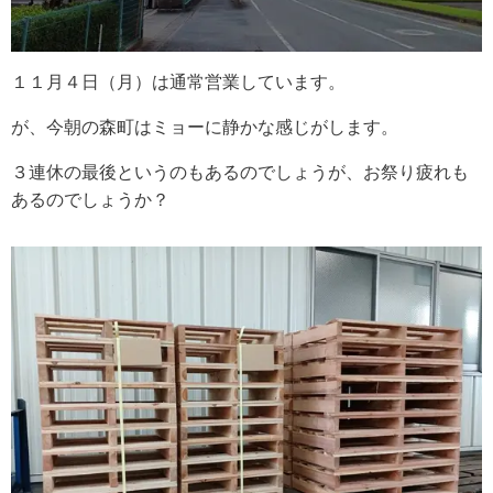
１１月４日（月）は通常営業しています。
が、今朝の森町はミョーに静かな感じがします。
３連休の最後というのもあるのでしょうが、お祭り疲れも
あるのでしょうか？