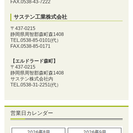
FAX.0538-43-7222
サステン工業株式会社
〒437-0215
静岡県周智郡森町森1408
TEL.0538-85-0101
(代）
FAX.0538-85-0171
【エルドラード森町】
〒437-0215
静岡県周智郡森町森1408
サステン株式会社内
TEL.0538-31-2251
(代）
営業日カレンダー