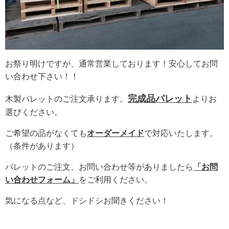
お祭り明けですが、通常営業しております！安心してお問
い合わせ下さい！！
完成品パレット
木製パレットのご注文承ります。
よりお
選びください。
ご希望の品がなくても
オーダーメイド
で対応いたします。
（条件があります）
パレットのご注文、お問い合わせ等がありましたら
「お問
い合わせフォーム」
をご利用ください。
気になる点など、ドシドシお聞きください！