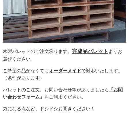
完成品パレット
木製パレットのご注文承ります。
よりお
選びください。
ご希望の品がなくても
オーダーメイド
で対応いたします。
（条件があります）
パレットのご注文、お問い合わせ等がありましたら
「お問
い合わせフォーム」
をご利用ください。
気になる点など、ドシドシお聞きください！