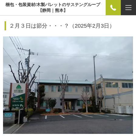
梱包・包装資材/木製パレットのサステングループ
【静岡｜熊本】
２月３日は節分・・・？
（
2025年2月3日）