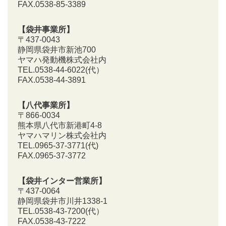
FAX.0538-85-3389
【袋井事業所】
〒437-0043
静岡県袋井市新池700
ヤマハ発動機株式会社内
TEL.0538-44-6022(代）
FAX.0538-44-3891
【八代事業所】
〒866-0034
熊本県八代市新港町4-8
ヤマハマリン株式会社内
TEL.0965-37-3771(代)
FAX.0965-37-3772
【袋井インター営業所】
〒437-0064
静岡県袋井市川井1338-1
TEL.0538-43-7200
(代）
FAX.0538-43-7222