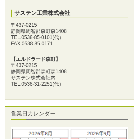
サステン工業株式会社
〒437-0215
静岡県周智郡森町森1408
TEL.0538-85-0101
(代）
FAX.0538-85-0171
【エルドラード森町】
〒437-0215
静岡県周智郡森町森1408
サステン株式会社内
TEL.0538-31-2251
(代）
営業日カレンダー