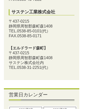
サステン工業株式会社
〒437-0215
静岡県周智郡森町森1408
TEL.0538-85-0101
(代）
FAX.0538-85-0171
【エルドラード森町】
〒437-0215
静岡県周智郡森町森1408
サステン株式会社内
TEL.0538-31-2251
(代）
営業日カレンダー