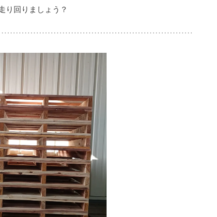
走り回りましょう？