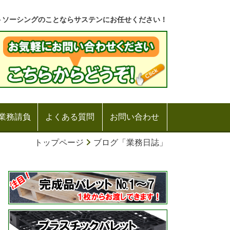
トソーシングのことならサステンにお任せください！
業務請負
よくある質問
お問い合わせ
トップページ
ブログ「業務日誌」