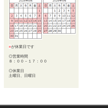
■
が休業日です
◎営業時間
８：００－１７：００
◎休業日
土曜日、日曜日