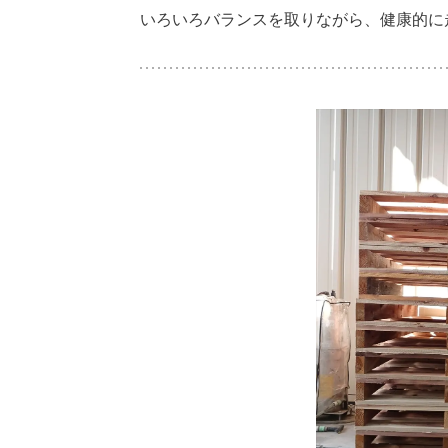
いろいろバランスを取りながら、健康的に