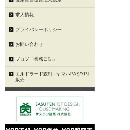
求人情報
プライバシーポリシー
お問い合わせ
ブログ「業務日誌」
エルドラード森町 - ヤマハPAS/YPJ
販売