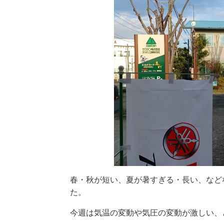
春・秋が短い、夏が暑すぎる・長い、など
た。
今週は気温の変動や気圧の変動が激しい、