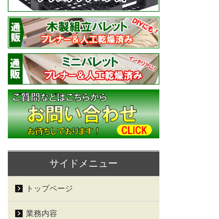
サイドメニュー
トップページ
業務内容