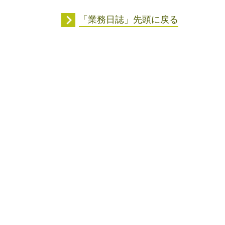
「業務日誌」先頭に戻る