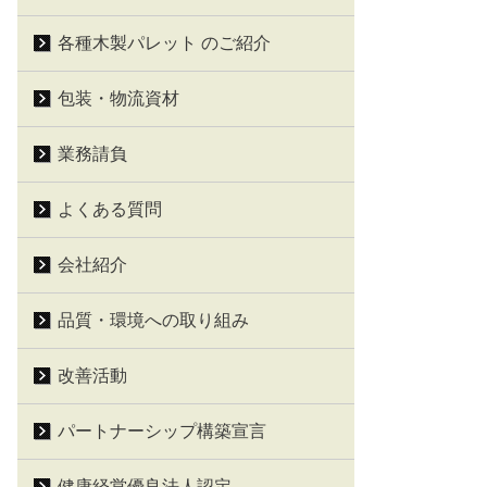
各種木製パレット のご紹介
包装・物流資材
業務請負
よくある質問
会社紹介
品質・環境への取り組み
改善活動
パートナーシップ構築宣言
健康経営優良法人認定