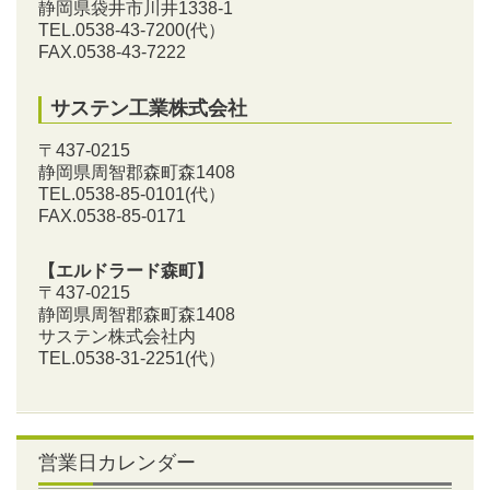
静岡県袋井市川井1338-1
TEL.0538-43-7200
(代）
FAX.0538-43-7222
サステン工業株式会社
〒437-0215
静岡県周智郡森町森1408
TEL.0538-85-0101
(代）
FAX.0538-85-0171
【エルドラード森町】
〒437-0215
静岡県周智郡森町森1408
サステン株式会社内
TEL.0538-31-2251
(代）
営業日カレンダー