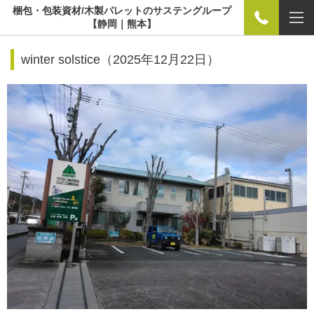
梱包・包装資材/木製パレットのサステングループ
【静岡｜熊本】
winter solstice（
2025年12月22日）