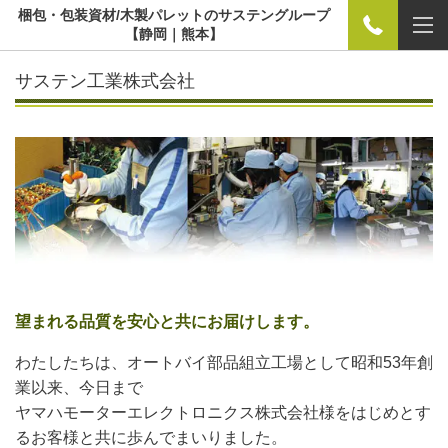
梱包・包装資材/木製パレットのサステングループ
【静岡｜熊本】
サステン工業株式会社
望まれる品質を安心と共にお届けします。
わたしたちは、オートバイ部品組立工場として昭和53年創
業以来、今日まで
ヤマハモーターエレクトロニクス株式会社様をはじめとす
るお客様と共に歩んでまいりました。