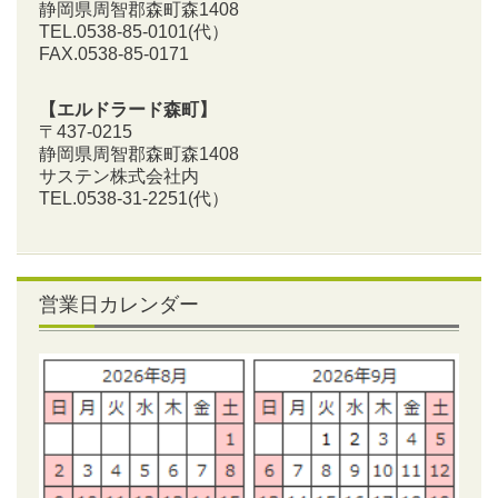
静岡県周智郡森町森1408
TEL.0538-85-0101
(代）
FAX.0538-85-0171
【エルドラード森町】
〒437-0215
静岡県周智郡森町森1408
サステン株式会社内
TEL.0538-31-2251
(代）
営業日カレンダー