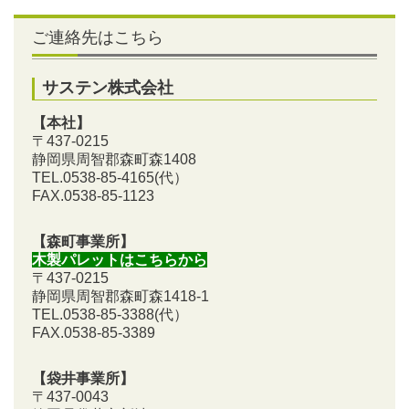
ご連絡先はこちら
サステン株式会社
【本社】
〒437-0215
静岡県周智郡森町森1408
TEL.0538-85-4165
(代）
FAX.0538-85-1123
【森町事業所】
木製パレットはこちらから
〒437-0215
静岡県周智郡森町森1418-1
TEL.0538-85-3388
(代）
FAX.0538-85-3389
【袋井事業所】
〒437-0043