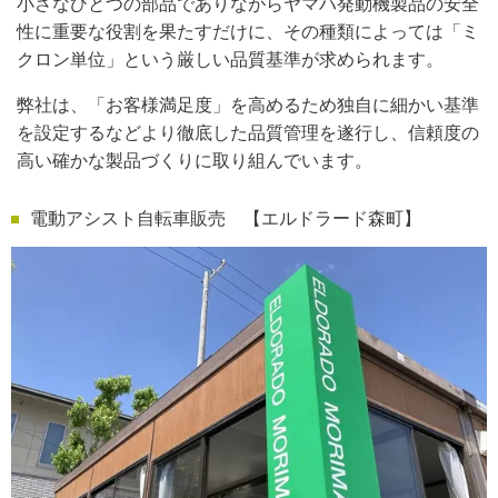
小さなひとつの部品でありながらヤマハ発動機製品の安全
性に重要な役割を果たすだけに、その種類によっては「ミ
クロン単位」という厳しい品質基準が求められます。
弊社は、「お客様満足度」を高めるため独自に細かい基準
を設定するなどより徹底した品質管理を遂行し、信頼度の
高い確かな製品づくりに取り組んでいます。
電動アシスト自転車販売 【エルドラード森町】