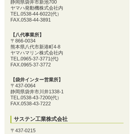
静岡県袋井市新池700
ヤマハ発動機株式会社内
TEL.0538-44-6022(代）
FAX.0538-44-3891
【八代事業所】
〒866-0034
熊本県八代市新港町4-8
ヤマハマリン株式会社内
TEL.0965-37-3771(代)
FAX.0965-37-3772
【袋井インター営業所】
〒437-0064
静岡県袋井市川井1338-1
TEL.0538-43-7200
(代）
FAX.0538-43-7222
サステン工業株式会社
〒437-0215