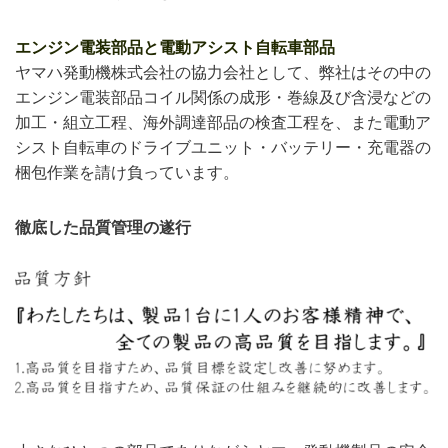
エンジン電装部品と電動アシスト自転車部品
ヤマハ発動機株式会社の協力会社として、弊社はその中の
エンジン電装部品コイル関係の成形・巻線及び含浸などの
加工・組立工程、海外調達部品の検査工程を、また電動ア
シスト自転車のドライブユニット・バッテリー・充電器の
梱包作業を請け負っています。
徹底した品質管理の遂行