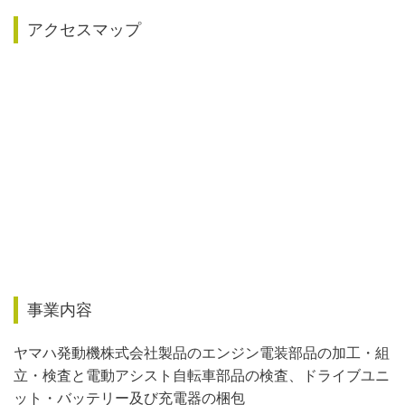
アクセスマップ
事業内容
ヤマハ発動機株式会社製品のエンジン電装部品の加工・組
立・検査と電動アシスト自転車部品の検査、ドライブユニ
ット・バッテリー及び充電器の梱包