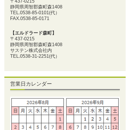
〒437-0215
静岡県周智郡森町森1408
TEL.0538-85-0101
(代）
FAX.0538-85-0171
【エルドラード森町】
〒437-0215
静岡県周智郡森町森1408
サステン株式会社内
TEL.0538-31-2251
(代）
営業日カレンダー