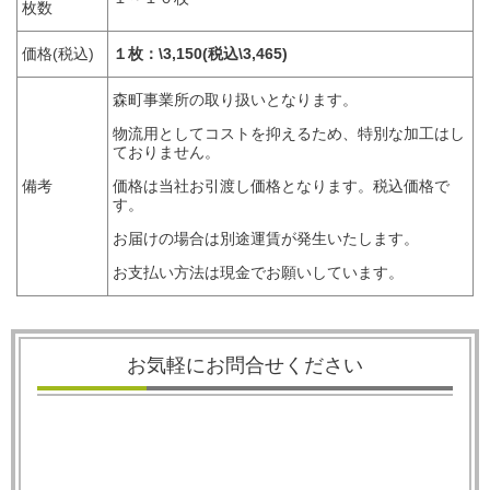
枚数
価格(税込)
１枚：\3,150(税込\3,465)
森町事業所の取り扱いとなります。
物流用としてコストを抑えるため、特別な加工はし
ておりません。
備考
価格は当社お引渡し価格となります。税込価格で
す。
お届けの場合は別途運賃が発生いたします。
お支払い方法は現金でお願いしています。
お気軽にお問合せください