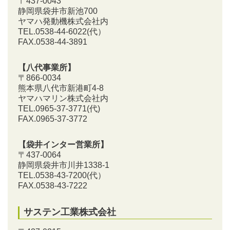
〒437-0043
静岡県袋井市新池700
ヤマハ発動機株式会社内
TEL.0538-44-6022(代）
FAX.0538-44-3891
【八代事業所】
〒866-0034
熊本県八代市新港町4-8
ヤマハマリン株式会社内
TEL.0965-37-3771(代)
FAX.0965-37-3772
【袋井インター営業所】
〒437-0064
静岡県袋井市川井1338-1
TEL.0538-43-7200
(代）
FAX.0538-43-7222
サステン工業株式会社