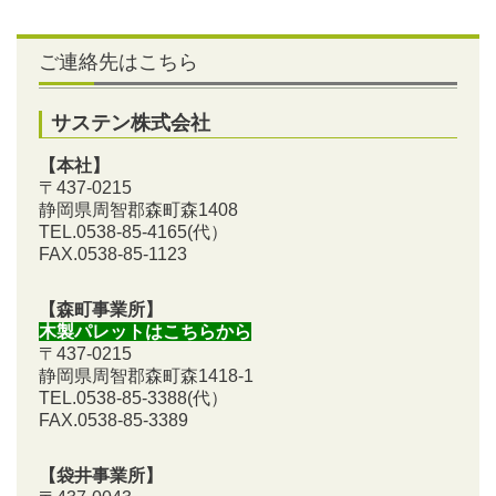
ご連絡先はこちら
サステン株式会社
【本社】
〒437-0215
静岡県周智郡森町森1408
TEL.0538-85-4165
(代）
FAX.0538-85-1123
【森町事業所】
木製パレットはこちらから
〒437-0215
静岡県周智郡森町森1418-1
TEL.0538-85-3388
(代）
FAX.0538-85-3389
【袋井事業所】