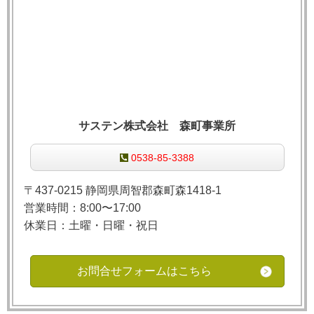
サステン株式会社 森町事業所
0538-85-3388
〒437-0215 静岡県周智郡森町森1418-1
営業時間：8:00〜17:00
休業日：土曜・日曜・祝日
お問合せフォームはこちら