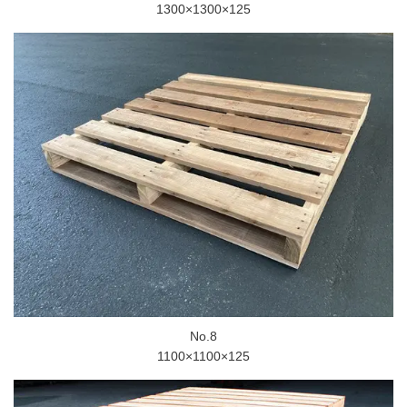
1300×1300×125
No.8
1100×1100×125