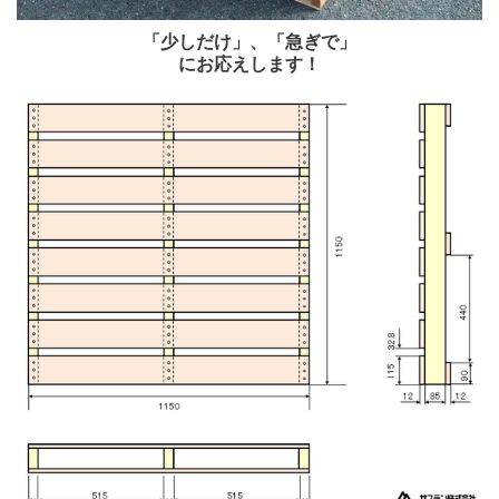
「少しだけ」、「急ぎで」
にお応えします！