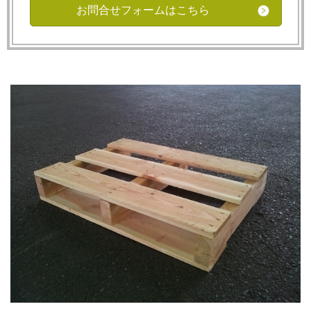
お問合せフォームはこちら