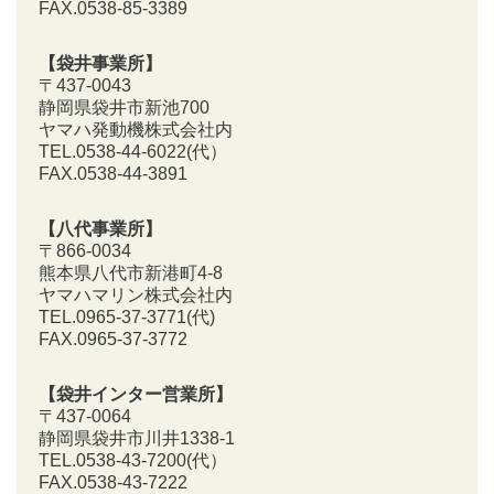
FAX.0538-85-3389
【袋井事業所】
〒437-0043
静岡県袋井市新池700
ヤマハ発動機株式会社内
TEL.0538-44-6022(代）
FAX.0538-44-3891
【八代事業所】
〒866-0034
熊本県八代市新港町4-8
ヤマハマリン株式会社内
TEL.0965-37-3771(代)
FAX.0965-37-3772
【袋井インター営業所】
〒437-0064
静岡県袋井市川井1338-1
TEL.0538-43-7200
(代）
FAX.0538-43-7222