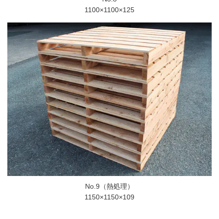
1100×1100×125
No.9（熱処理）
1150×1150×109