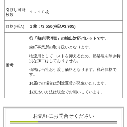
引渡し可能
１～１０枚
枚数
価格(税込)
１枚：\3,550(税込¥3,905)
◎「熱処理消毒」の輸出対応パレットです。
森町事業所の取り扱いとなります。
物流用としてコストを抑えるため、熱処理を除き特
別な加工はしておりません。
備考
価格は当社お引渡し価格となります。税込価格で
す。
お届けの場合は別途運賃が発生いたします。
お支払い方法は現金でお願いしています。
お気軽にお問合せください