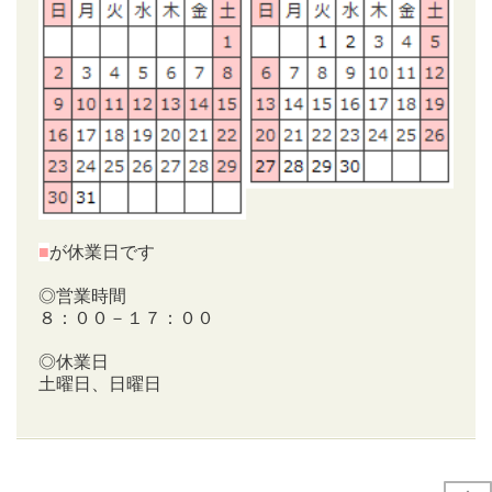
■
が休業日です
◎営業時間
８：００－１７：００
◎休業日
土曜日、日曜日