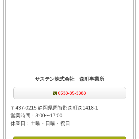
サステン株式会社 森町事業所
0538-85-3388
〒437-0215 静岡県周智郡森町森1418-1
営業時間：8:00〜17:00
休業日：土曜・日曜・祝日