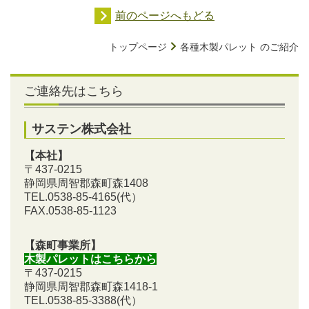
前のページへもどる
トップページ
各種木製パレット のご紹介
ご連絡先はこちら
サステン株式会社
【本社】
〒437-0215
静岡県周智郡森町森1408
TEL.0538-85-4165
(代）
FAX.0538-85-1123
【森町事業所】
木製パレットはこちらから
〒437-0215
静岡県周智郡森町森1418-1
TEL.0538-85-3388
(代）