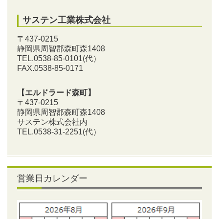
サステン工業株式会社
〒437-0215
静岡県周智郡森町森1408
TEL.0538-85-0101
(代）
FAX.0538-85-0171
【エルドラード森町】
〒437-0215
静岡県周智郡森町森1408
サステン株式会社内
TEL.0538-31-2251
(代）
営業日カレンダー